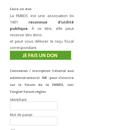
Faire un don
La FMBDS est une association loi
1901
reconnue d'utilité
publique
. À ce titre, elle peut
recevoir des dons.
et peut vous délivrer le reçu fiscal
correspondant.
.
Connexion / inscription (réservé aux
administrateurs) . NB : pour s’inscrire
sur le forum de la FMBDS, voir
l’onglet Forum-règles
Identifiant:
Mot de passe: