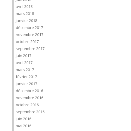
avril 2018
mars 2018
janvier 2018
décembre 2017
novembre 2017
octobre 2017
septembre 2017
juin 2017
avril 2017
mars 2017
février 2017
janvier 2017
décembre 2016
novembre 2016
octobre 2016
septembre 2016
juin 2016
mai 2016