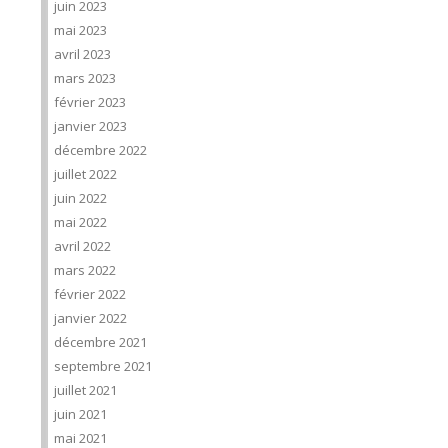
juin 2023
mai 2023
avril 2023
mars 2023
février 2023
janvier 2023
décembre 2022
juillet 2022
juin 2022
mai 2022
avril 2022
mars 2022
février 2022
janvier 2022
décembre 2021
septembre 2021
juillet 2021
juin 2021
mai 2021