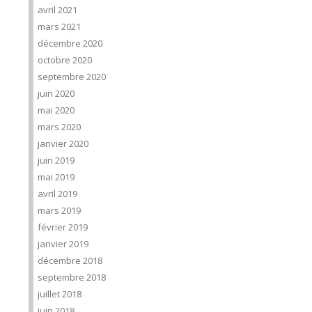
avril 2021
mars 2021
décembre 2020
octobre 2020
septembre 2020
juin 2020
mai 2020
mars 2020
janvier 2020
juin 2019
mai 2019
avril 2019
mars 2019
février 2019
janvier 2019
décembre 2018
septembre 2018
juillet 2018
juin 2018