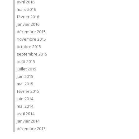
avril 2016
mars 2016
février 2016
janvier 2016
décembre 2015
novembre 2015
octobre 2015
septembre 2015
août 2015
juillet 2015
juin 2015
mai 2015
février 2015
juin 2014
mai 2014
avril 2014
janvier 2014
décembre 2013