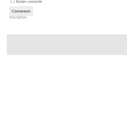
Rester connecté
Connexion
Inscription