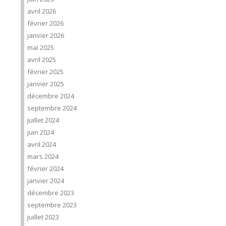
avril 2026
février 2026
janvier 2026
mai 2025
avril 2025
février 2025
janvier 2025
décembre 2024
septembre 2024
juillet 2024
juin 2024
avril 2024
mars 2024
février 2024
janvier 2024
décembre 2023
septembre 2023
juillet 2023