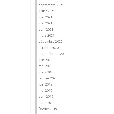
septembre 2021
juillet 2021
juin 2021
mai 2021
avril 2021
mars 2021
décembre 2020
octobre 2020
septembre 2020
juin 2020
mai 2020
mars 2020
janvier 2020
juin 2019
mai 2019
avril 2019
mars 2019
février 2019