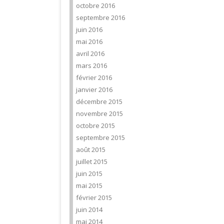
octobre 2016
septembre 2016
juin 2016
mai 2016
avril 2016
mars 2016
février 2016
janvier 2016
décembre 2015
novembre 2015
octobre 2015
septembre 2015
août 2015
juillet 2015
juin 2015
mai 2015
février 2015
juin 2014
mai 2014