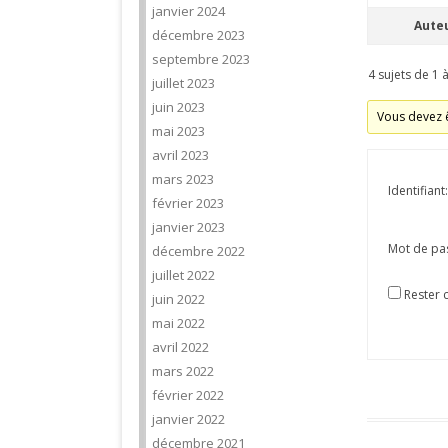
janvier 2024
Aute
décembre 2023
septembre 2023
4 sujets de 1 à
juillet 2023
juin 2023
Vous devez ê
mai 2023
avril 2023
mars 2023
Identifiant:
février 2023
janvier 2023
Mot de pa
décembre 2022
juillet 2022
Rester 
juin 2022
mai 2022
avril 2022
mars 2022
février 2022
janvier 2022
décembre 2021