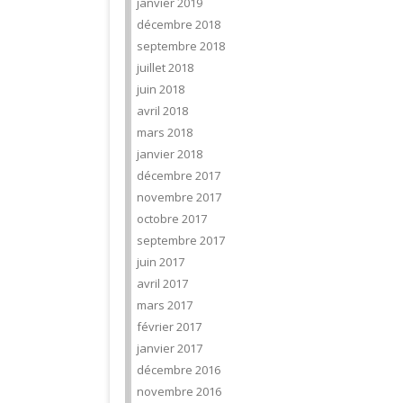
janvier 2019
décembre 2018
septembre 2018
juillet 2018
juin 2018
avril 2018
mars 2018
janvier 2018
décembre 2017
novembre 2017
octobre 2017
septembre 2017
juin 2017
avril 2017
mars 2017
février 2017
janvier 2017
décembre 2016
novembre 2016