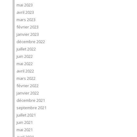
mai 2023
avril 2023
mars 2023
février 2023
janvier 2023
décembre 2022
juillet 2022
juin 2022
mai 2022
avril 2022
mars 2022
février 2022
janvier 2022
décembre 2021
septembre 2021
juillet 2021
juin 2021
mai 2021