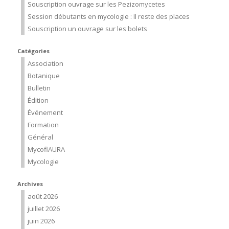
Souscription ouvrage sur les Pezizomycetes
Session débutants en mycologie : Il reste des places
Souscription un ouvrage sur les bolets
Catégories
Association
Botanique
Bulletin
Édition
Événement
Formation
Général
MycoflAURA
Mycologie
Archives
août 2026
juillet 2026
juin 2026