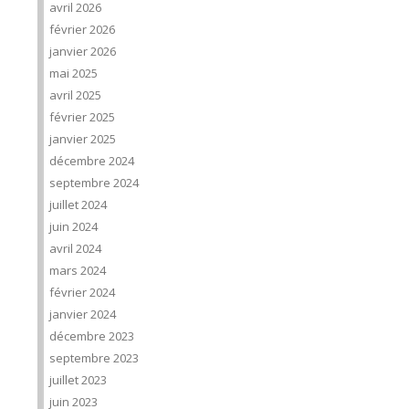
avril 2026
février 2026
janvier 2026
mai 2025
avril 2025
février 2025
janvier 2025
décembre 2024
septembre 2024
juillet 2024
juin 2024
avril 2024
mars 2024
février 2024
janvier 2024
décembre 2023
septembre 2023
juillet 2023
juin 2023