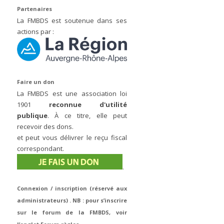
Partenaires
La FMBDS est soutenue dans ses
actions par :
Faire un don
La FMBDS est une association loi
1901
reconnue d'utilité
publique
. À ce titre, elle peut
recevoir des dons.
et peut vous délivrer le reçu fiscal
correspondant.
.
Connexion / inscription (réservé aux
administrateurs) . NB : pour s’inscrire
sur le forum de la FMBDS, voir