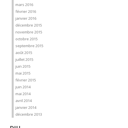
mars 2016
février 2016
janvier 2016
décembre 2015
novembre 2015
octobre 2015
septembre 2015
août 2015
juillet 2015
juin 2015
mai 2015
février 2015
juin 2014
mai 2014
avril 2014
janvier 2014
décembre 2013
DIU