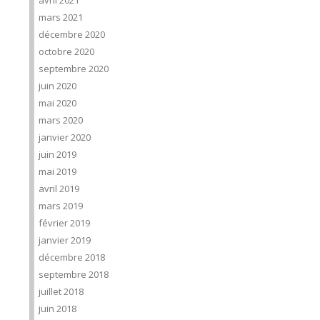
avril 2021
mars 2021
décembre 2020
octobre 2020
septembre 2020
juin 2020
mai 2020
mars 2020
janvier 2020
juin 2019
mai 2019
avril 2019
mars 2019
février 2019
janvier 2019
décembre 2018
septembre 2018
juillet 2018
juin 2018