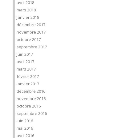
avril 2018
mars 2018
janvier 2018
décembre 2017
novembre 2017
octobre 2017
septembre 2017
juin 2017
avril 2017
mars 2017
février 2017
janvier 2017
décembre 2016
novembre 2016
octobre 2016
septembre 2016
juin 2016
mai 2016
avril 2016