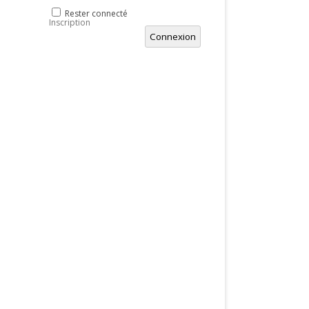
Rester connecté
Inscription
Connexion