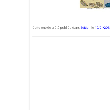
Cette entrée a été publiée dans
Édition
le
10/01/201