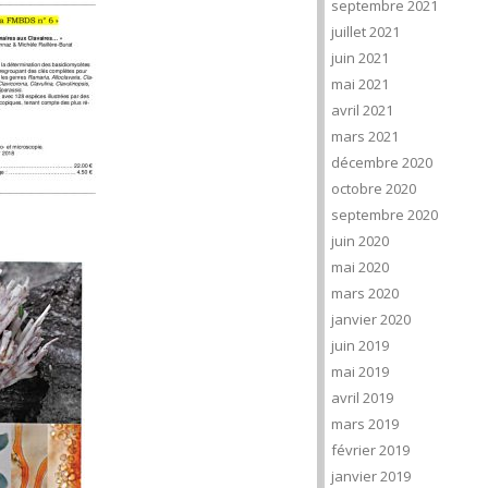
septembre 2021
juillet 2021
juin 2021
mai 2021
avril 2021
mars 2021
décembre 2020
octobre 2020
septembre 2020
juin 2020
mai 2020
mars 2020
janvier 2020
juin 2019
mai 2019
avril 2019
mars 2019
février 2019
janvier 2019