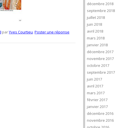
décembre 2018
septembre 2018
juillet 2018
juin 2018
avril 2018
8
par
Yves Courtieu
.
Poster une réponse
mars 2018
janvier 2018
décembre 2017
novembre 2017
octobre 2017
septembre 2017
juin 2017
avril 2017
mars 2017
février 2017
janvier 2017
décembre 2016
novembre 2016
octobre 2016