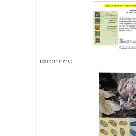
Extrait cahier n° 6 :