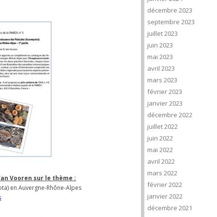
décembre 2023
septembre 2023
juillet 2023
juin 2023
mai 2023
avril 2023
mars 2023
février 2023
janvier 2023
décembre 2022
juillet 2022
juin 2022
mai 2022
avril 2022
mars 2022
Van Vooren sur le thème :
février 2022
cota) en Auvergne-Rhône-Alpes
janvier 2022
s
décembre 2021