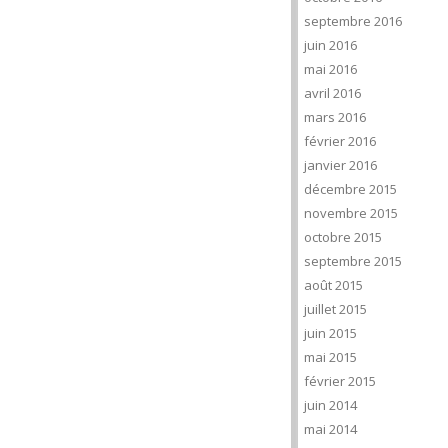
septembre 2016
juin 2016
mai 2016
avril 2016
mars 2016
février 2016
janvier 2016
décembre 2015
novembre 2015
octobre 2015
septembre 2015
août 2015
juillet 2015
juin 2015
mai 2015
février 2015
juin 2014
mai 2014