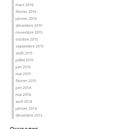
mars 2016
février 2016
janvier 2016
décembre 2015
novembre 2015
octobre 2015
septembre 2015
août 2015
juillet 2015
juin 2015
mai 2015
février 2015
juin 2014
mai 2014
avril 2014
janvier 2014
décembre 2013
Ouvrages