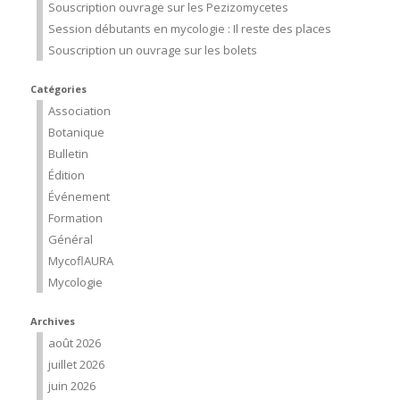
Souscription ouvrage sur les Pezizomycetes
Session débutants en mycologie : Il reste des places
Souscription un ouvrage sur les bolets
Catégories
Association
Botanique
Bulletin
Édition
Événement
Formation
Général
MycoflAURA
Mycologie
Archives
août 2026
juillet 2026
juin 2026