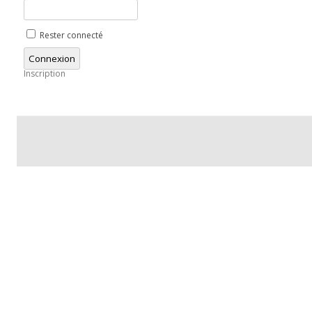
Rester connecté
Connexion
Inscription