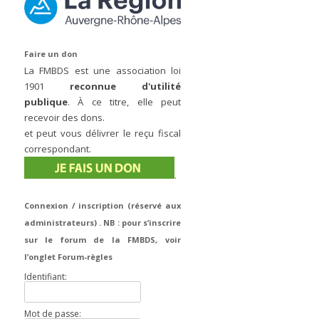
Faire un don
La FMBDS est une association loi
1901
reconnue d'utilité
publique
. À ce titre, elle peut
recevoir des dons.
et peut vous délivrer le reçu fiscal
correspondant.
.
Connexion / inscription (réservé aux
administrateurs) . NB : pour s’inscrire
sur le forum de la FMBDS, voir
l’onglet Forum-règles
Identifiant:
Mot de passe: