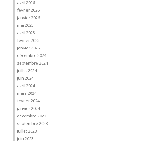
avril 2026
février 2026
janvier 2026
mai 2025
avril 2025
février 2025
janvier 2025
décembre 2024
septembre 2024
juillet 2024
juin 2024
avril 2024
mars 2024
février 2024
janvier 2024
décembre 2023
septembre 2023
juillet 2023
juin 2023