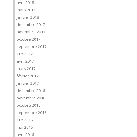
avril 2018
mars 2018
janvier 2018
décembre 2017
novembre 2017
octobre 2017
septembre 2017
juin 2017
avril 2017
mars 2017
février 2017
janvier 2017
décembre 2016
novembre 2016
octobre 2016
septembre 2016
juin 2016
mai 2016
avril 2016