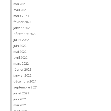
mai 2023
avril 2023
mars 2023
février 2023
janvier 2023
décembre 2022
juillet 2022
juin 2022
mai 2022
avril 2022
mars 2022
février 2022
janvier 2022
décembre 2021
septembre 2021
juillet 2021
juin 2021
mai 2021