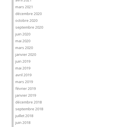
avril 2021
mars 2021
décembre 2020
octobre 2020
septembre 2020
juin 2020
mai 2020
mars 2020
janvier 2020
juin 2019
mai 2019
avril 2019
mars 2019
février 2019
janvier 2019
décembre 2018
septembre 2018
juillet 2018
juin 2018