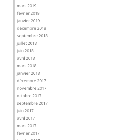
mars 2019
février 2019
janvier 2019
décembre 2018
septembre 2018
juillet 2018
juin 2018
avril 2018
mars 2018
janvier 2018
décembre 2017
novembre 2017
octobre 2017
septembre 2017
juin 2017
avril 2017
mars 2017
février 2017