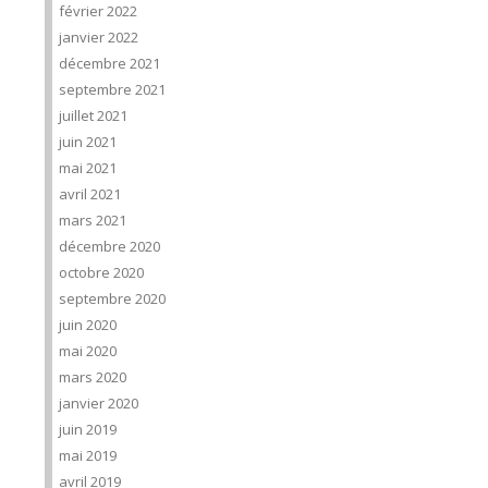
février 2022
janvier 2022
décembre 2021
septembre 2021
juillet 2021
juin 2021
mai 2021
avril 2021
mars 2021
décembre 2020
octobre 2020
septembre 2020
juin 2020
mai 2020
mars 2020
janvier 2020
juin 2019
mai 2019
avril 2019