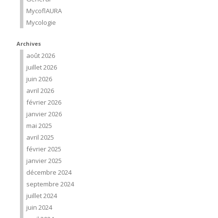
MycoflAURA
Mycologie
Archives
août 2026
juillet 2026
juin 2026
avril 2026
février 2026
janvier 2026
mai 2025
avril 2025
février 2025
janvier 2025
décembre 2024
septembre 2024
juillet 2024
juin 2024