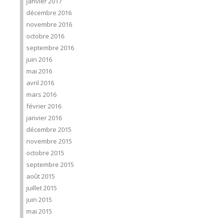
janvier 2017
décembre 2016
novembre 2016
octobre 2016
septembre 2016
juin 2016
mai 2016
avril 2016
mars 2016
février 2016
janvier 2016
décembre 2015
novembre 2015
octobre 2015
septembre 2015
août 2015
juillet 2015
juin 2015
mai 2015