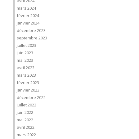
avril 2024
mars 2024
février 2024
janvier 2024
décembre 2023
septembre 2023
juillet 2023
juin 2023
mai 2023
avril 2023
mars 2023
février 2023
janvier 2023
décembre 2022
juillet 2022
juin 2022
mai 2022
avril 2022
mars 2022