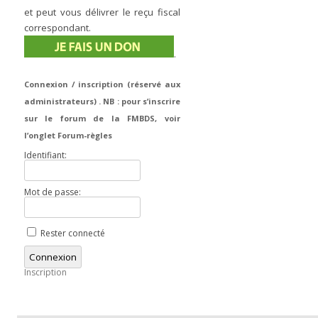
et peut vous délivrer le reçu fiscal
correspondant.
.
Connexion / inscription (réservé aux
administrateurs) . NB : pour s’inscrire
sur le forum de la FMBDS, voir
l’onglet Forum-règles
Identifiant:
Mot de passe:
Rester connecté
Connexion
Inscription