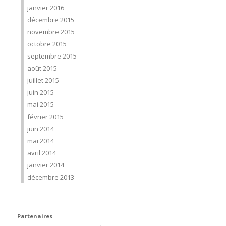
janvier 2016
décembre 2015
novembre 2015
octobre 2015
septembre 2015
août 2015
juillet 2015
juin 2015
mai 2015
février 2015
juin 2014
mai 2014
avril 2014
janvier 2014
décembre 2013
Partenaires