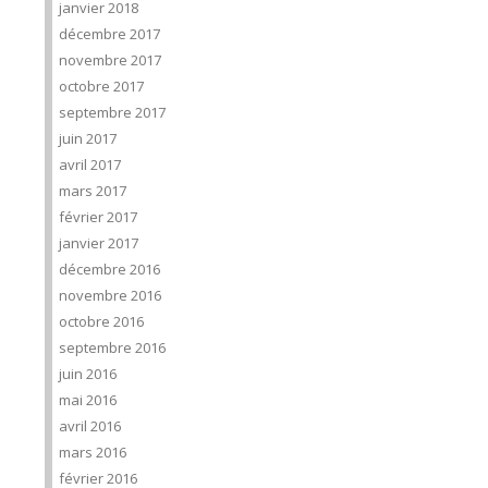
janvier 2018
décembre 2017
novembre 2017
octobre 2017
septembre 2017
juin 2017
avril 2017
mars 2017
février 2017
janvier 2017
décembre 2016
novembre 2016
octobre 2016
septembre 2016
juin 2016
mai 2016
avril 2016
mars 2016
février 2016