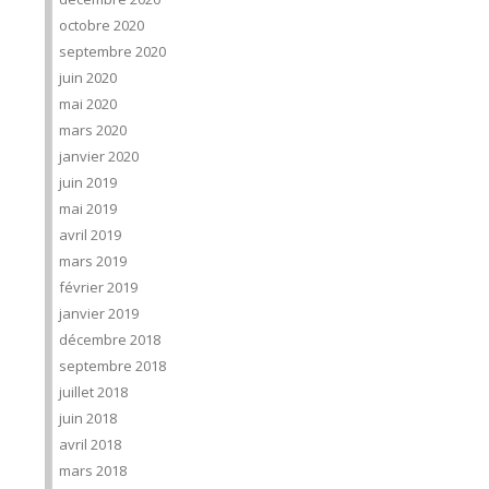
octobre 2020
septembre 2020
juin 2020
mai 2020
mars 2020
janvier 2020
juin 2019
mai 2019
avril 2019
mars 2019
février 2019
janvier 2019
décembre 2018
septembre 2018
juillet 2018
juin 2018
avril 2018
mars 2018