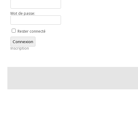
Mot de passe:
Rester connecté
Connexion
Inscription