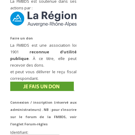
La FMBDS est soutenue dans ses
actions par :
Faire un don
La FMBDS est une association loi
1901
reconnue d'utilité
publique
. À ce titre, elle peut
recevoir des dons.
et peut vous délivrer le reçu fiscal
correspondant.
.
Connexion / inscription (réservé aux
administrateurs) . NB : pour s’inscrire
sur le forum de la FMBDS, voir
l’onglet Forum-règles
Identifiant: