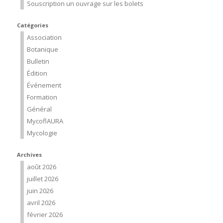
Souscription un ouvrage sur les bolets
Catégories
Association
Botanique
Bulletin
Édition
Événement
Formation
Général
MycoflAURA
Mycologie
Archives
août 2026
juillet 2026
juin 2026
avril 2026
février 2026