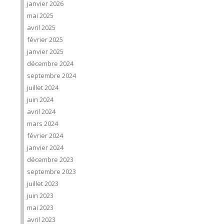
janvier 2026
mai 2025
avril 2025
février 2025
janvier 2025
décembre 2024
septembre 2024
juillet 2024
juin 2024
avril 2024
mars 2024
février 2024
janvier 2024
décembre 2023
septembre 2023
juillet 2023
juin 2023
mai 2023
avril 2023