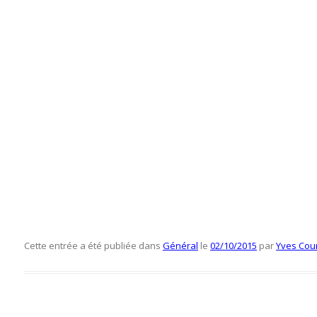
Cette entrée a été publiée dans
Général
le
02/10/2015
par
Yves Cou