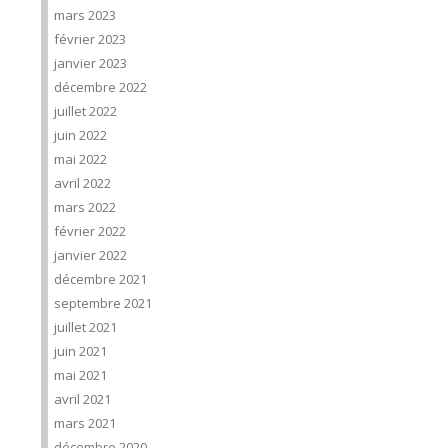
mars 2023
février 2023
janvier 2023
décembre 2022
juillet 2022
juin 2022
mai 2022
avril 2022
mars 2022
février 2022
janvier 2022
décembre 2021
septembre 2021
juillet 2021
juin 2021
mai 2021
avril 2021
mars 2021
décembre 2020