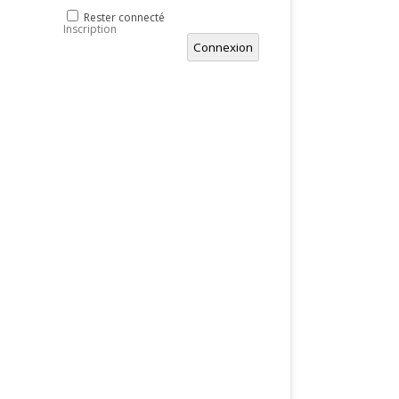
Rester connecté
Inscription
Connexion