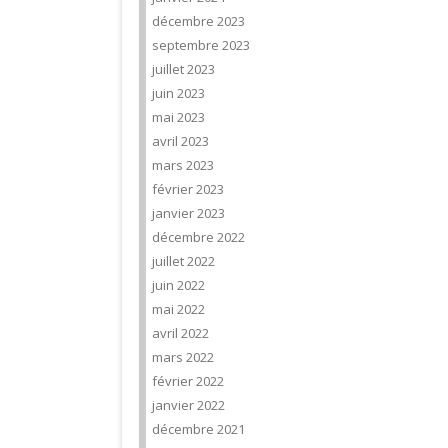
décembre 2023
septembre 2023
juillet 2023
juin 2023
mai 2023
avril 2023
mars 2023
février 2023
janvier 2023
décembre 2022
juillet 2022
juin 2022
mai 2022
avril 2022
mars 2022
février 2022
janvier 2022
décembre 2021