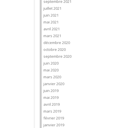
septembre 2021
juillet 2021
juin 2021
mai 2021
avril 2021
mars 2021
décembre 2020
octobre 2020
septembre 2020
juin 2020
mai 2020
mars 2020
janvier 2020
juin 2019
mai 2019
avril 2019
mars 2019
février 2019
janvier 2019