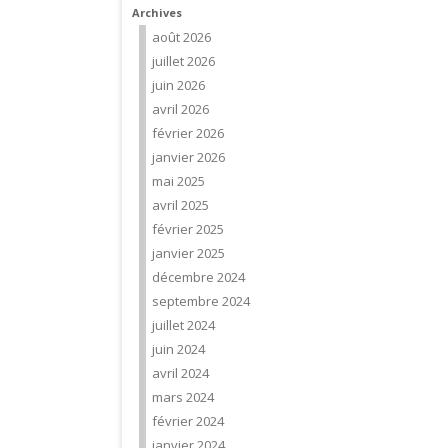
Archives
août 2026
juillet 2026
juin 2026
avril 2026
février 2026
janvier 2026
mai 2025
avril 2025
février 2025
janvier 2025
décembre 2024
septembre 2024
juillet 2024
juin 2024
avril 2024
mars 2024
février 2024
janvier 2024