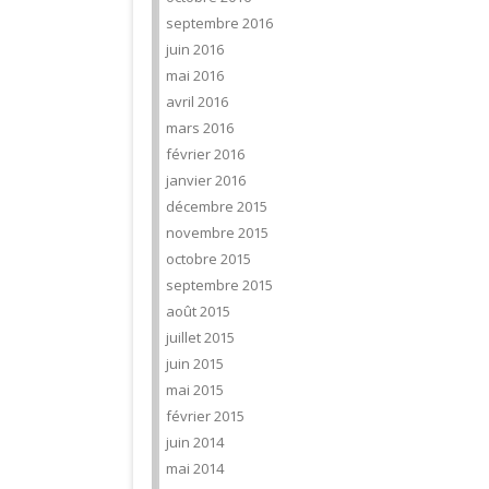
septembre 2016
juin 2016
mai 2016
avril 2016
mars 2016
février 2016
janvier 2016
décembre 2015
novembre 2015
octobre 2015
septembre 2015
août 2015
juillet 2015
juin 2015
mai 2015
février 2015
juin 2014
mai 2014