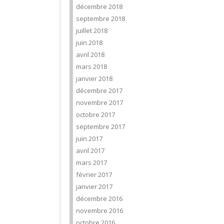
décembre 2018
septembre 2018
juillet 2018
juin 2018
avril 2018
mars 2018
janvier 2018
décembre 2017
novembre 2017
octobre 2017
septembre 2017
juin 2017
avril 2017
mars 2017
février 2017
janvier 2017
décembre 2016
novembre 2016
octobre 2016