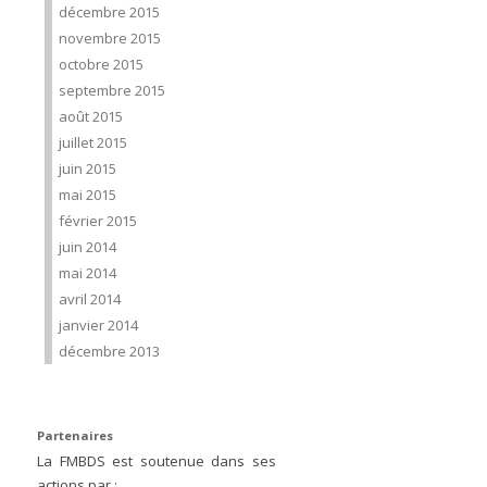
décembre 2015
novembre 2015
octobre 2015
septembre 2015
août 2015
juillet 2015
juin 2015
mai 2015
février 2015
juin 2014
mai 2014
avril 2014
janvier 2014
décembre 2013
Partenaires
La FMBDS est soutenue dans ses
actions par :