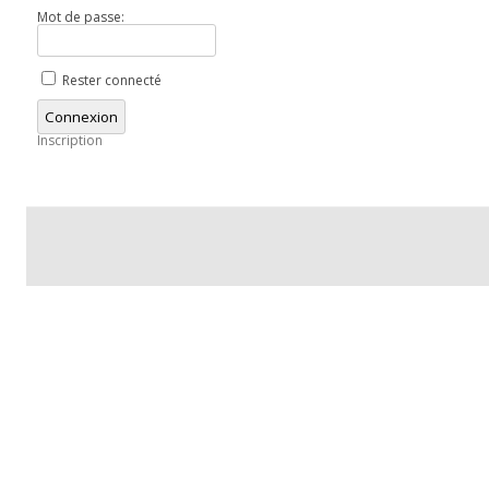
Mot de passe:
Rester connecté
Connexion
Inscription