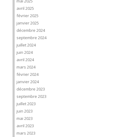
mai 2025
avril 2025
février 2025
janvier 2025
décembre 2024
septembre 2024
juillet 2024
juin 2024
avril 2024
mars 2024
février 2024
janvier 2024
décembre 2023
septembre 2023
juillet 2023
juin 2023
mai 2023
avril 2023
mars 2023