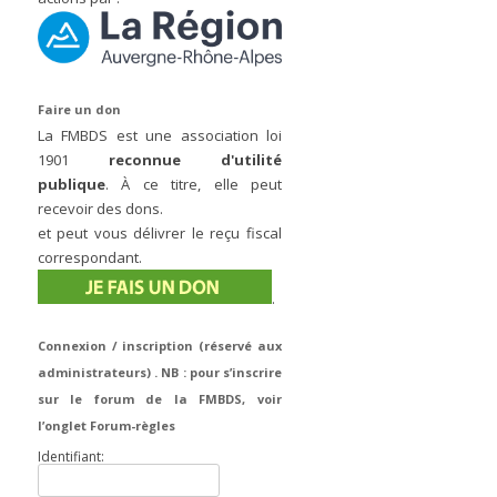
Faire un don
La FMBDS est une association loi
1901
reconnue d'utilité
publique
. À ce titre, elle peut
recevoir des dons.
et peut vous délivrer le reçu fiscal
correspondant.
.
Connexion / inscription (réservé aux
administrateurs) . NB : pour s’inscrire
sur le forum de la FMBDS, voir
l’onglet Forum-règles
Identifiant: