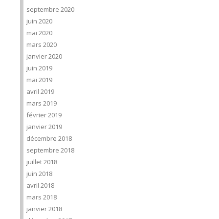
septembre 2020
juin 2020
mai 2020
mars 2020
janvier 2020
juin 2019
mai 2019
avril 2019
mars 2019
février 2019
janvier 2019
décembre 2018
septembre 2018
juillet 2018
juin 2018
avril 2018
mars 2018
janvier 2018