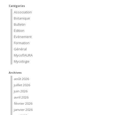
Catégories
Association
Botanique
Bulletin
Édition
Événement
Formation
Général
MycoflAURA
Mycologie
Archives
août 2026
juillet 2026
juin 2026
avril 2026
février 2026
janvier 2026