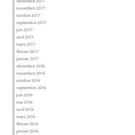
décembre 2017
novembre 2017
octobre 2017
septembre 2017
juin 2017
avril 2017
mars 2017
février 2017
janvier 2017
décembre 2016
novembre 2016
octobre 2016
septembre 2016
juin 2016
mai 2016
avril 2016
mars 2016
février 2016
janvier 2016