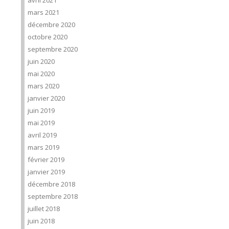
avril 2021
mars 2021
décembre 2020
octobre 2020
septembre 2020
juin 2020
mai 2020
mars 2020
janvier 2020
juin 2019
mai 2019
avril 2019
mars 2019
février 2019
janvier 2019
décembre 2018
septembre 2018
juillet 2018
juin 2018