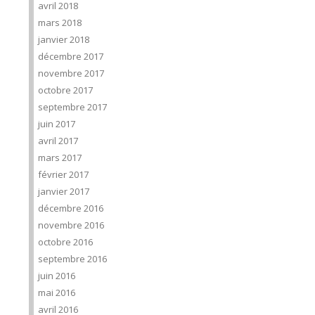
avril 2018
mars 2018
janvier 2018
décembre 2017
novembre 2017
octobre 2017
septembre 2017
juin 2017
avril 2017
mars 2017
février 2017
janvier 2017
décembre 2016
novembre 2016
octobre 2016
septembre 2016
juin 2016
mai 2016
avril 2016