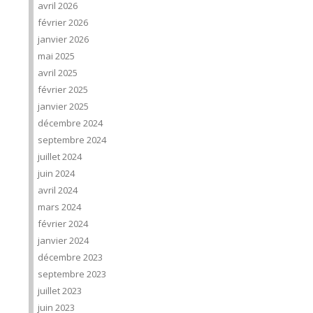
avril 2026
février 2026
janvier 2026
mai 2025
avril 2025
février 2025
janvier 2025
décembre 2024
septembre 2024
juillet 2024
juin 2024
avril 2024
mars 2024
février 2024
janvier 2024
décembre 2023
septembre 2023
juillet 2023
juin 2023