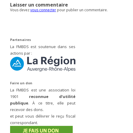
Laisser un commentaire
Vous devez
vous connecter
pour publier un commentaire.
Partenaires
La FMBDS est soutenue dans ses
actions par :
Faire un don
La FMBDS est une association loi
1901
reconnue d'utilité
publique
. À ce titre, elle peut
recevoir des dons.
et peut vous délivrer le reçu fiscal
correspondant.