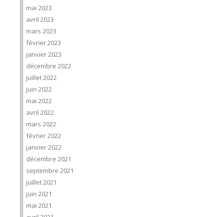
mai 2023
avril 2023
mars 2023
février 2023
janvier 2023
décembre 2022
juillet 2022
juin 2022
mai 2022
avril 2022
mars 2022
février 2022
janvier 2022
décembre 2021
septembre 2021
juillet 2021
juin 2021
mai 2021