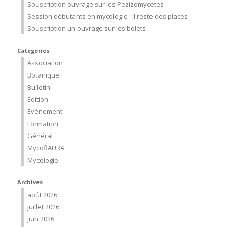
Souscription ouvrage sur les Pezizomycetes
Session débutants en mycologie : Il reste des places
Souscription un ouvrage sur les bolets
Catégories
Association
Botanique
Bulletin
Édition
Événement
Formation
Général
MycoflAURA
Mycologie
Archives
août 2026
juillet 2026
juin 2026