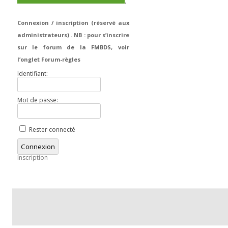
.
Connexion / inscription (réservé aux
administrateurs) . NB : pour s’inscrire
sur le forum de la FMBDS, voir
l’onglet Forum-règles
Identifiant:
Mot de passe:
Rester connecté
Connexion
Inscription