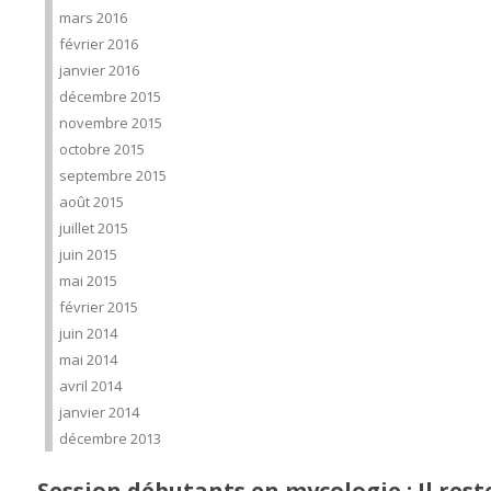
mars 2016
février 2016
janvier 2016
décembre 2015
novembre 2015
octobre 2015
septembre 2015
août 2015
juillet 2015
juin 2015
mai 2015
février 2015
juin 2014
mai 2014
avril 2014
janvier 2014
décembre 2013
Session débutants en mycologie : Il rest