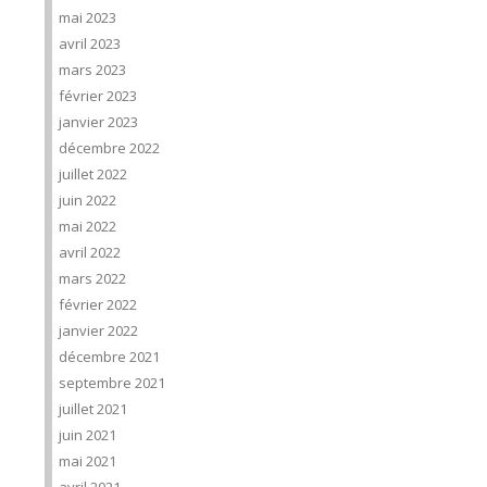
mai 2023
avril 2023
mars 2023
février 2023
janvier 2023
décembre 2022
juillet 2022
juin 2022
mai 2022
avril 2022
mars 2022
février 2022
janvier 2022
décembre 2021
septembre 2021
juillet 2021
juin 2021
mai 2021