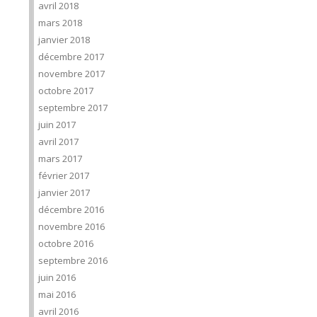
avril 2018
mars 2018
janvier 2018
décembre 2017
novembre 2017
octobre 2017
septembre 2017
juin 2017
avril 2017
mars 2017
février 2017
janvier 2017
décembre 2016
novembre 2016
octobre 2016
septembre 2016
juin 2016
mai 2016
avril 2016