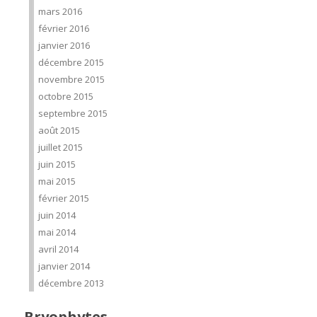
mars 2016
février 2016
janvier 2016
décembre 2015
novembre 2015
octobre 2015
septembre 2015
août 2015
juillet 2015
juin 2015
mai 2015
février 2015
juin 2014
mai 2014
avril 2014
janvier 2014
décembre 2013
Bryophytes