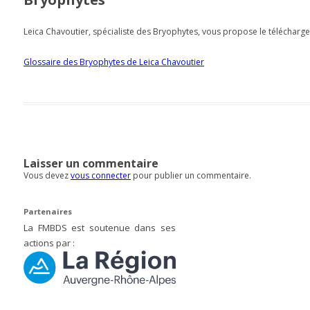
Leica Chavoutier, spécialiste des Bryophytes, vous propose le télécharg
Glossaire des Bryophytes de Leica Chavoutier
Laisser un commentaire
Vous devez
vous connecter
pour publier un commentaire.
Partenaires
La FMBDS est soutenue dans ses
actions par :