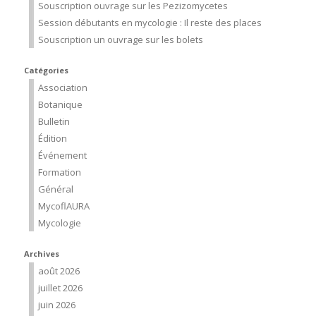
Souscription ouvrage sur les Pezizomycetes
Session débutants en mycologie : Il reste des places
Souscription un ouvrage sur les bolets
Catégories
Association
Botanique
Bulletin
Édition
Événement
Formation
Général
MycoflAURA
Mycologie
Archives
août 2026
juillet 2026
juin 2026