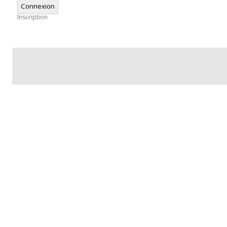
Connexion
Inscription