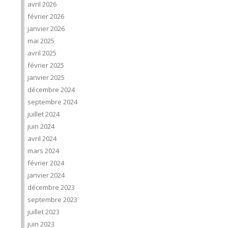
avril 2026
février 2026
janvier 2026
mai 2025
avril 2025
février 2025
janvier 2025
décembre 2024
septembre 2024
juillet 2024
juin 2024
avril 2024
mars 2024
février 2024
janvier 2024
décembre 2023
septembre 2023
juillet 2023
juin 2023