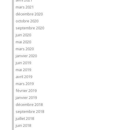
avril 2021
mars 2021
décembre 2020
octobre 2020
septembre 2020
juin 2020
mai 2020
mars 2020
janvier 2020
juin 2019
mai 2019
avril 2019
mars 2019
février 2019
janvier 2019
décembre 2018
septembre 2018
juillet 2018
juin 2018