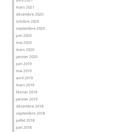
avril 2021
mars 2021
décembre 2020
octobre 2020
septembre 2020
juin 2020
mai 2020
mars 2020
janvier 2020
juin 2019
mai 2019
avril 2019
mars 2019
février 2019
janvier 2019
décembre 2018
septembre 2018
juillet 2018
juin 2018