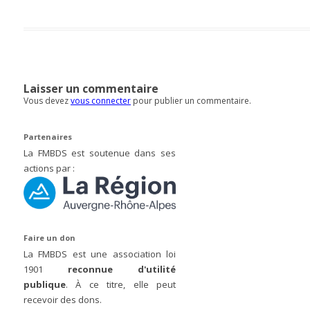
Laisser un commentaire
Vous devez
vous connecter
pour publier un commentaire.
Partenaires
La FMBDS est soutenue dans ses
actions par :
Faire un don
La FMBDS est une association loi
1901
reconnue d'utilité
publique
. À ce titre, elle peut
recevoir des dons.