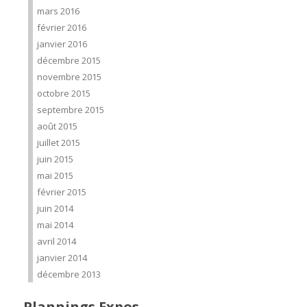
mars 2016
février 2016
janvier 2016
décembre 2015
novembre 2015
octobre 2015
septembre 2015
août 2015
juillet 2015
juin 2015
mai 2015
février 2015
juin 2014
mai 2014
avril 2014
janvier 2014
décembre 2013
Plannings Expos