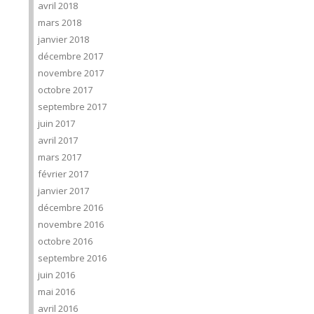
avril 2018
mars 2018
janvier 2018
décembre 2017
novembre 2017
octobre 2017
septembre 2017
juin 2017
avril 2017
mars 2017
février 2017
janvier 2017
décembre 2016
novembre 2016
octobre 2016
septembre 2016
juin 2016
mai 2016
avril 2016