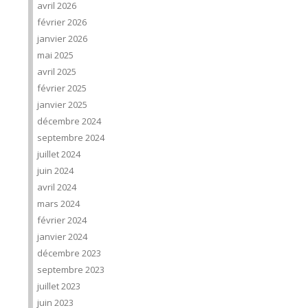
avril 2026
février 2026
janvier 2026
mai 2025
avril 2025
février 2025
janvier 2025
décembre 2024
septembre 2024
juillet 2024
juin 2024
avril 2024
mars 2024
février 2024
janvier 2024
décembre 2023
septembre 2023
juillet 2023
juin 2023