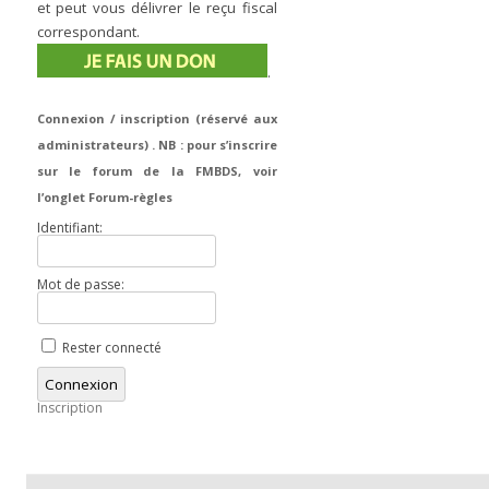
et peut vous délivrer le reçu fiscal
correspondant.
.
Connexion / inscription (réservé aux
administrateurs) . NB : pour s’inscrire
sur le forum de la FMBDS, voir
l’onglet Forum-règles
Identifiant:
Mot de passe:
Rester connecté
Connexion
Inscription