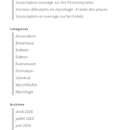
Souscription ouvrage sur les Pezizomycetes
Session débutants en mycologie : Il reste des places
Souscription un ouvrage sur les bolets
Catégories
Association
Botanique
Bulletin
Édition
Événement
Formation
Général
MycoflAURA
Mycologie
Archives
août 2026
juillet 2026
juin 2026