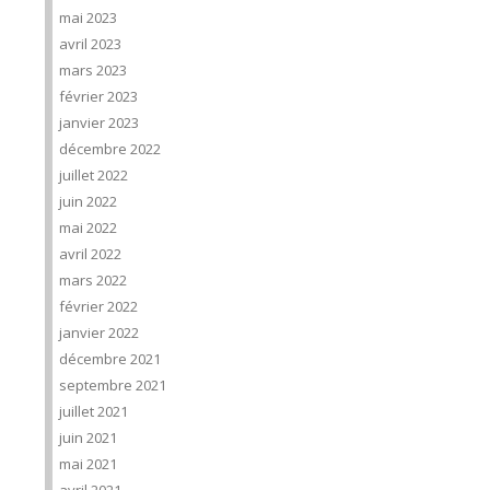
mai 2023
avril 2023
mars 2023
février 2023
janvier 2023
décembre 2022
juillet 2022
juin 2022
mai 2022
avril 2022
mars 2022
février 2022
janvier 2022
décembre 2021
septembre 2021
juillet 2021
juin 2021
mai 2021