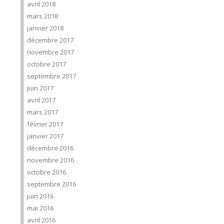
avril 2018
mars 2018
janvier 2018
décembre 2017
novembre 2017
octobre 2017
septembre 2017
juin 2017
avril 2017
mars 2017
février 2017
janvier 2017
décembre 2016
novembre 2016
octobre 2016
septembre 2016
juin 2016
mai 2016
avril 2016