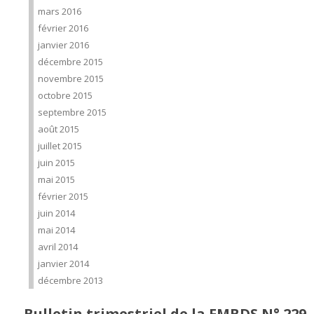
mars 2016
février 2016
janvier 2016
décembre 2015
novembre 2015
octobre 2015
septembre 2015
août 2015
juillet 2015
juin 2015
mai 2015
février 2015
juin 2014
mai 2014
avril 2014
janvier 2014
décembre 2013
Bulletin trimestriel de la FMBDS N° 229