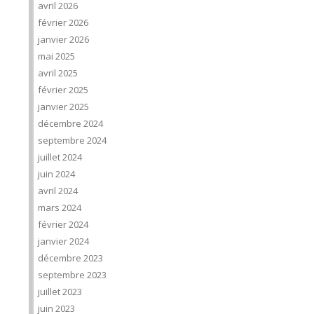
avril 2026
février 2026
janvier 2026
mai 2025
avril 2025
février 2025
janvier 2025
décembre 2024
septembre 2024
juillet 2024
juin 2024
avril 2024
mars 2024
février 2024
janvier 2024
décembre 2023
septembre 2023
juillet 2023
juin 2023