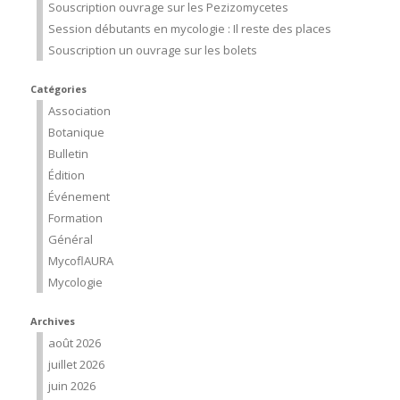
Souscription ouvrage sur les Pezizomycetes
Session débutants en mycologie : Il reste des places
Souscription un ouvrage sur les bolets
Catégories
Association
Botanique
Bulletin
Édition
Événement
Formation
Général
MycoflAURA
Mycologie
Archives
août 2026
juillet 2026
juin 2026