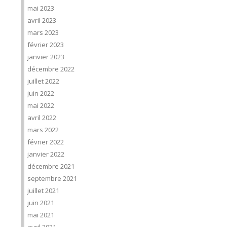
mai 2023
avril 2023
mars 2023
février 2023
janvier 2023
décembre 2022
juillet 2022
juin 2022
mai 2022
avril 2022
mars 2022
février 2022
janvier 2022
décembre 2021
septembre 2021
juillet 2021
juin 2021
mai 2021