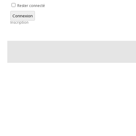
Rester connecté
Connexion
Inscription