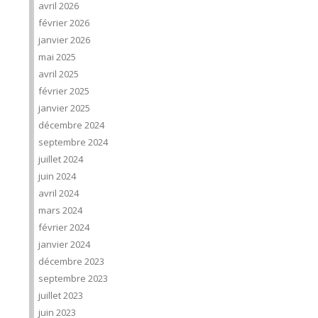
avril 2026
février 2026
janvier 2026
mai 2025
avril 2025
février 2025
janvier 2025
décembre 2024
septembre 2024
juillet 2024
juin 2024
avril 2024
mars 2024
février 2024
janvier 2024
décembre 2023
septembre 2023
juillet 2023
juin 2023