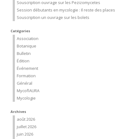
Souscription ouvrage sur les Pezizomycetes
Session débutants en mycologie : Il reste des places
Souscription un ouvrage sur les bolets
Catégories
Association
Botanique
Bulletin
Édition
Événement
Formation
Général
MycoflAURA
Mycologie
Archives
août 2026
juillet 2026
juin 2026