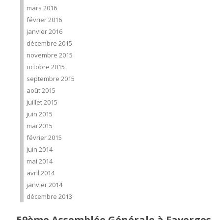
mars 2016
février 2016
janvier 2016
décembre 2015
novembre 2015
octobre 2015
septembre 2015
août 2015
juillet 2015
juin 2015
mai 2015
février 2015
juin 2014
mai 2014
avril 2014
janvier 2014
décembre 2013
59ème Assemblée Générale à Faverges