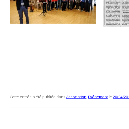
Cette entrée a été publiée dans
Association
,
Événement
le
20/04/20