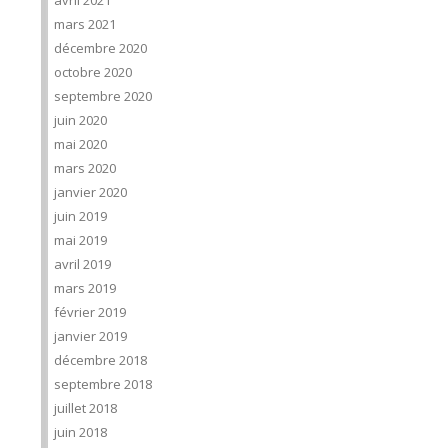
avril 2021
mars 2021
décembre 2020
octobre 2020
septembre 2020
juin 2020
mai 2020
mars 2020
janvier 2020
juin 2019
mai 2019
avril 2019
mars 2019
février 2019
janvier 2019
décembre 2018
septembre 2018
juillet 2018
juin 2018