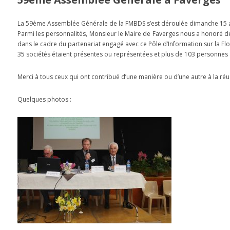
La 59ème Assemblée Générale de la FMBDS s’est déroulée dimanche 15 avr
Parmi les personnalités, Monsieur le Maire de Faverges nous a honoré de 
dans le cadre du partenariat engagé avec ce Pôle d’Information sur la Flo
35 sociétés étaient présentes ou représentées et plus de 103 personnes 
Merci à tous ceux qui ont contribué d’une manière ou d’une autre à la réu
Quelques photos :