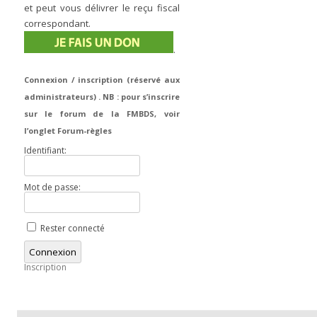
et peut vous délivrer le reçu fiscal
correspondant.
.
Connexion / inscription (réservé aux
administrateurs) . NB : pour s’inscrire
sur le forum de la FMBDS, voir
l’onglet Forum-règles
Identifiant:
Mot de passe:
Rester connecté
Connexion
Inscription