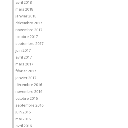
avril 2018
mars 2018
janvier 2018
décembre 2017
novembre 2017
octobre 2017
septembre 2017
juin 2017
avril 2017
mars 2017
février 2017
janvier 2017
décembre 2016
novembre 2016
octobre 2016
septembre 2016
juin 2016
mai 2016
avril 2016