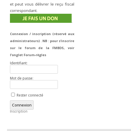
et peut vous délivrer le reçu fiscal
correspondant.
.
Connexion / inscription (réservé aux
administrateurs) . NB : pour s’inscrire
sur le forum de la FMBDS, voir
l’onglet Forum-règles
Identifiant:
Mot de passe:
Rester connecté
Connexion
Inscription