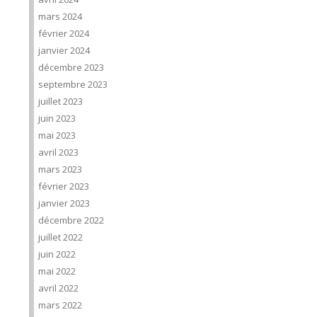
mars 2024
février 2024
janvier 2024
décembre 2023
septembre 2023
juillet 2023
juin 2023
mai 2023
avril 2023
mars 2023
février 2023
janvier 2023
décembre 2022
juillet 2022
juin 2022
mai 2022
avril 2022
mars 2022