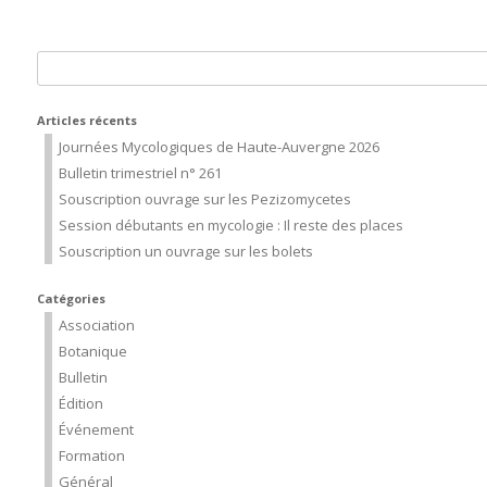
Rechercher :
Articles récents
Journées Mycologiques de Haute-Auvergne 2026
Bulletin trimestriel n° 261
Souscription ouvrage sur les Pezizomycetes
Session débutants en mycologie : Il reste des places
Souscription un ouvrage sur les bolets
Catégories
Association
Botanique
Bulletin
Édition
Événement
Formation
Général