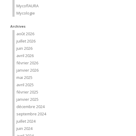
MycoflAURA
Mycologie
Archives
août 2026
juillet 2026
juin 2026
avril 2026
février 2026
janvier 2026
mai 2025
avril 2025
février 2025
janvier 2025
décembre 2024
septembre 2024
juillet 2024
juin 2024
avril 2024