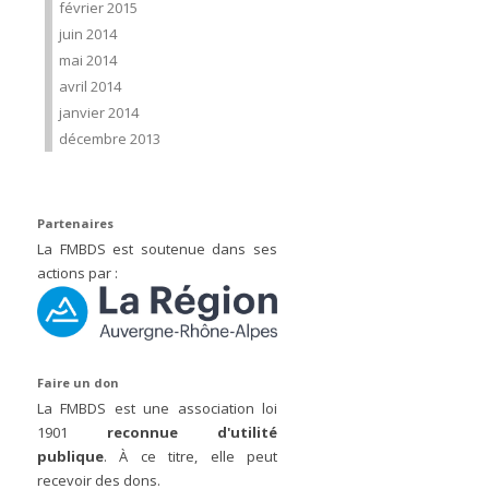
février 2015
juin 2014
mai 2014
avril 2014
janvier 2014
décembre 2013
Partenaires
La FMBDS est soutenue dans ses
actions par :
Faire un don
La FMBDS est une association loi
1901
reconnue d'utilité
publique
. À ce titre, elle peut
recevoir des dons.