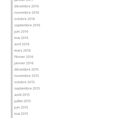
décembre 2016
novembre 2016
octobre 2016
septembre 2016
juin 2016
mai 2016
avril 2016
mars 2016
février 2016
janvier 2016
décembre 2015
novembre 2015
octobre 2015
septembre 2015
août 2015
juillet 2015
juin 2015
mai 2015