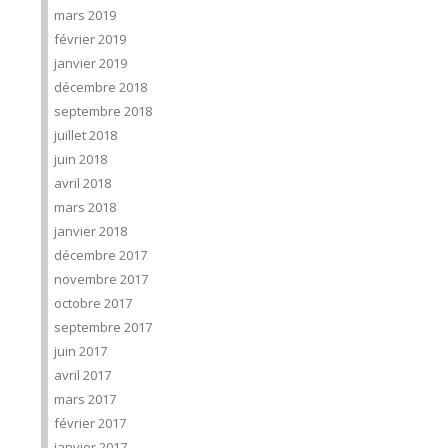
mars 2019
février 2019
janvier 2019
décembre 2018
septembre 2018
juillet 2018
juin 2018
avril 2018
mars 2018
janvier 2018
décembre 2017
novembre 2017
octobre 2017
septembre 2017
juin 2017
avril 2017
mars 2017
février 2017
janvier 2017