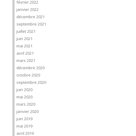
février 2022
janvier 2022
décembre 2021
septembre 2021
juillet 2021
juin 2021
mai 2021
avril 2021
mars 2021
décembre 2020
octobre 2020
septembre 2020
juin 2020
mai 2020
mars 2020
janvier 2020
juin 2019
mai 2019
avril 2019