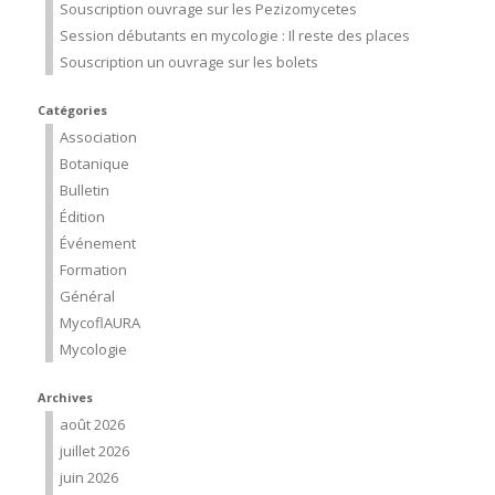
Souscription ouvrage sur les Pezizomycetes
Session débutants en mycologie : Il reste des places
Souscription un ouvrage sur les bolets
Catégories
Association
Botanique
Bulletin
Édition
Événement
Formation
Général
MycoflAURA
Mycologie
Archives
août 2026
juillet 2026
juin 2026