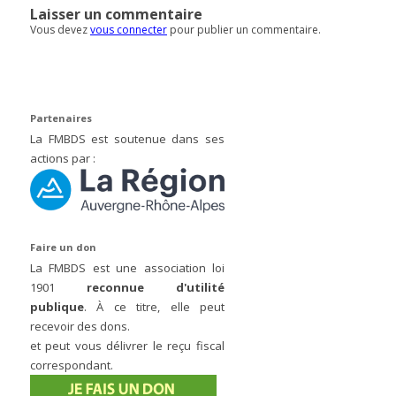
Laisser un commentaire
Vous devez
vous connecter
pour publier un commentaire.
Partenaires
La FMBDS est soutenue dans ses
actions par :
Faire un don
La FMBDS est une association loi
1901
reconnue d'utilité
publique
. À ce titre, elle peut
recevoir des dons.
et peut vous délivrer le reçu fiscal
correspondant.