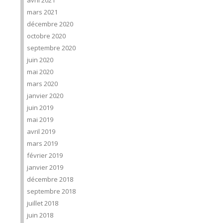
avril 2021
mars 2021
décembre 2020
octobre 2020
septembre 2020
juin 2020
mai 2020
mars 2020
janvier 2020
juin 2019
mai 2019
avril 2019
mars 2019
février 2019
janvier 2019
décembre 2018
septembre 2018
juillet 2018
juin 2018