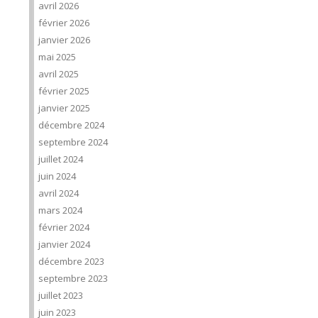
avril 2026
février 2026
janvier 2026
mai 2025
avril 2025
février 2025
janvier 2025
décembre 2024
septembre 2024
juillet 2024
juin 2024
avril 2024
mars 2024
février 2024
janvier 2024
décembre 2023
septembre 2023
juillet 2023
juin 2023