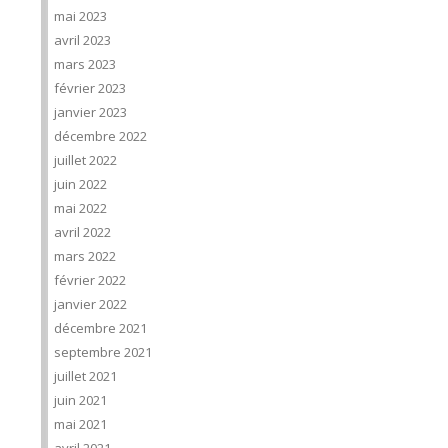
mai 2023
avril 2023
mars 2023
février 2023
janvier 2023
décembre 2022
juillet 2022
juin 2022
mai 2022
avril 2022
mars 2022
février 2022
janvier 2022
décembre 2021
septembre 2021
juillet 2021
juin 2021
mai 2021