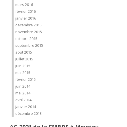
mars 2016
février 2016
janvier 2016
décembre 2015
novembre 2015
octobre 2015
septembre 2015
août 2015
juillet 2015
juin 2015
mai 2015
février 2015
juin 2014
mai 2014
avril 2014
janvier 2014
décembre 2013
AG 2021 de la FMBDS à Meyzieu