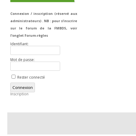
.
Connexion / inscription (réservé aux
administrateurs) . NB : pour s’inscrire
sur le forum de la FMBDS, voir
l’onglet Forum-règles
Identifiant:
Mot de passe:
Rester connecté
Connexion
Inscription