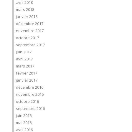
avril 2018
mars 2018
janvier 2018
décembre 2017
novembre 2017
octobre 2017
septembre 2017
juin 2017
avril 2017
mars 2017
février 2017
janvier 2017
décembre 2016
novembre 2016
octobre 2016
septembre 2016
juin 2016
mai 2016
avril 2016