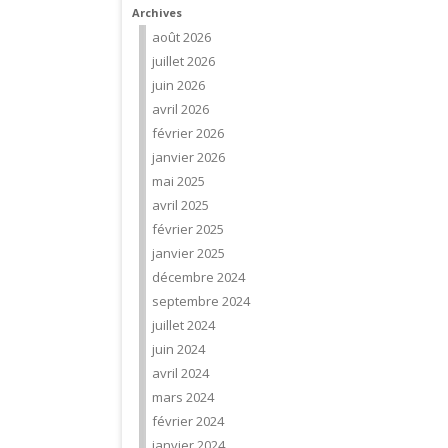
Archives
août 2026
juillet 2026
juin 2026
avril 2026
février 2026
janvier 2026
mai 2025
avril 2025
février 2025
janvier 2025
décembre 2024
septembre 2024
juillet 2024
juin 2024
avril 2024
mars 2024
février 2024
janvier 2024