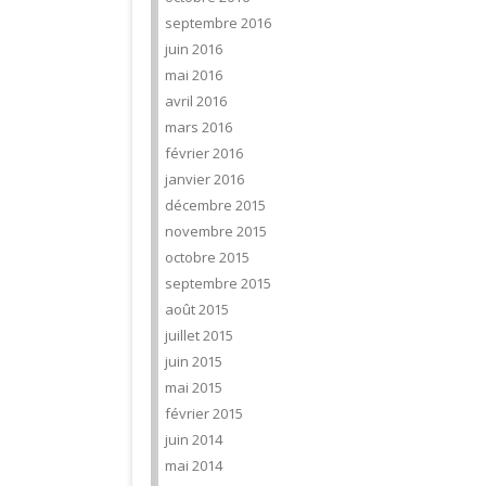
septembre 2016
juin 2016
mai 2016
avril 2016
mars 2016
février 2016
janvier 2016
décembre 2015
novembre 2015
octobre 2015
septembre 2015
août 2015
juillet 2015
juin 2015
mai 2015
février 2015
juin 2014
mai 2014