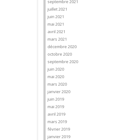
septembre 2021
juillet 2021
juin 2021
mai 2021
avril 2021
mars 2021
décembre 2020
octobre 2020
septembre 2020
juin 2020
mai 2020
mars 2020
janvier 2020
juin 2019
mai 2019
avril 2019
mars 2019
février 2019
janvier 2019