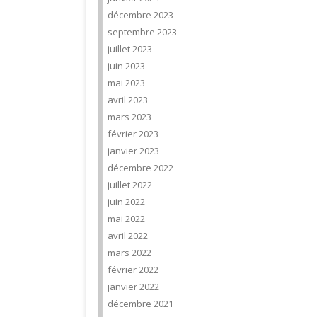
décembre 2023
septembre 2023
juillet 2023
juin 2023
mai 2023
avril 2023
mars 2023
février 2023
janvier 2023
décembre 2022
juillet 2022
juin 2022
mai 2022
avril 2022
mars 2022
février 2022
janvier 2022
décembre 2021