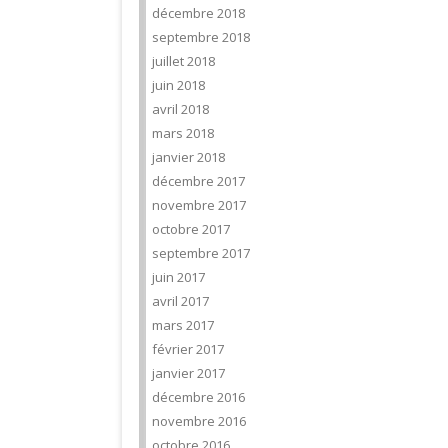
décembre 2018
septembre 2018
juillet 2018
juin 2018
avril 2018
mars 2018
janvier 2018
décembre 2017
novembre 2017
octobre 2017
septembre 2017
juin 2017
avril 2017
mars 2017
février 2017
janvier 2017
décembre 2016
novembre 2016
octobre 2016