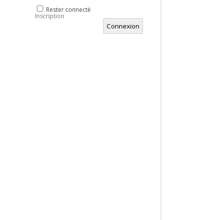
Rester connecté
Inscription
Connexion