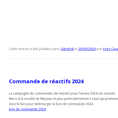
Cette entrée a été publiée dans
Général
le
20/03/2024
par
Yves Cou
Commande de réactifs 2024
La campagne de commandes de réactifs pour l’année 2024 est ouverte.
Merci à la société de Meyzieu et plus particulièrement à ceux qui pren
Voici le lien pour télécharger le bon de commande 2024:
bon de commande 2024