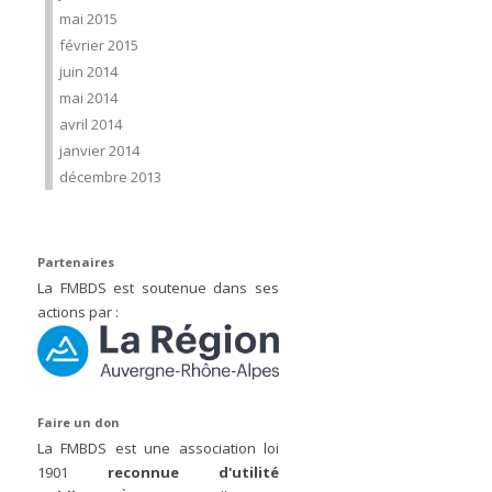
mai 2015
février 2015
juin 2014
mai 2014
avril 2014
janvier 2014
décembre 2013
Partenaires
La FMBDS est soutenue dans ses
actions par :
Faire un don
La FMBDS est une association loi
1901
reconnue d'utilité