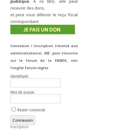
publique
. À ce titre, elle peut
recevoir des dons.
et peut vous délivrer le reçu fiscal
correspondant.
.
Connexion / inscription (réservé aux
administrateurs) . NB : pour s’inscrire
sur le forum de la FMBDS, voir
l’onglet Forum-règles
Identifiant:
Mot de passe:
Rester connecté
Connexion
Inscription