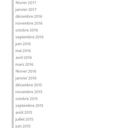
février 2017
janvier 2017
décembre 2016
novembre 2016
octobre 2016
septembre 2016
juin 2016
mai 2016
avril 2016
mars 2016
février 2016
janvier 2016
décembre 2015
novembre 2015
octobre 2015
septembre 2015
août 2015
juillet 2015
juin 2015