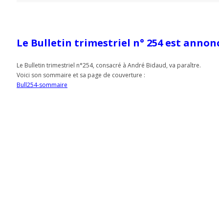
Le Bulletin trimestriel n° 254 est annon
Le Bulletin trimestriel n°254, consacré à André Bidaud, va paraître.
Voici son sommaire et sa page de couverture :
Bull254-sommaire