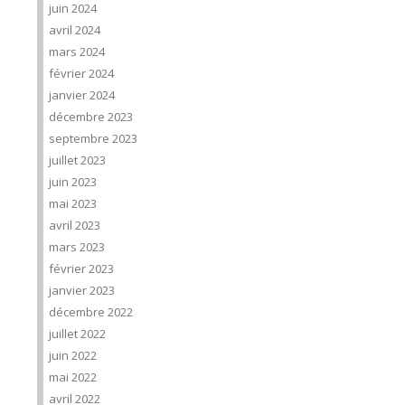
juin 2024
avril 2024
mars 2024
février 2024
janvier 2024
décembre 2023
septembre 2023
juillet 2023
juin 2023
mai 2023
avril 2023
mars 2023
février 2023
janvier 2023
décembre 2022
juillet 2022
juin 2022
mai 2022
avril 2022