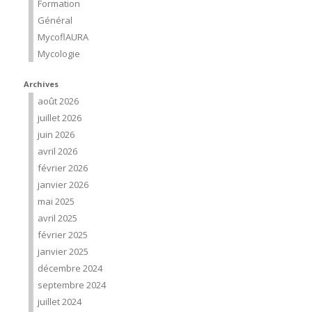
Formation
Général
MycoflAURA
Mycologie
Archives
août 2026
juillet 2026
juin 2026
avril 2026
février 2026
janvier 2026
mai 2025
avril 2025
février 2025
janvier 2025
décembre 2024
septembre 2024
juillet 2024