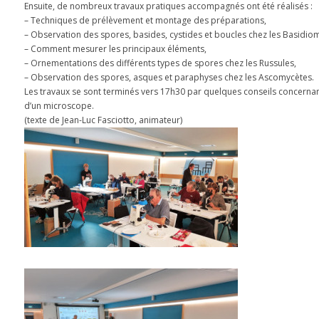
Ensuite, de nombreux travaux pratiques accompagnés ont été réalisés :
– Techniques de prélèvement et montage des préparations,
– Observation des spores, basides, cystides et boucles chez les Basidio
– Comment mesurer les principaux éléments,
– Ornementations des différents types de spores chez les Russules,
– Observation des spores, asques et paraphyses chez les Ascomycètes.
Les travaux se sont terminés vers 17h30 par quelques conseils concernant
d’un microscope.
(texte de Jean-Luc Fasciotto, animateur)