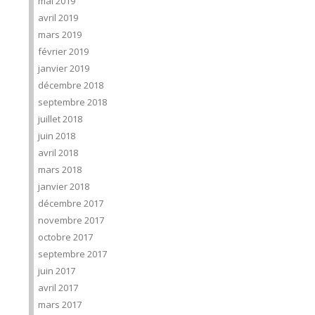
mai 2019
avril 2019
mars 2019
février 2019
janvier 2019
décembre 2018
septembre 2018
juillet 2018
juin 2018
avril 2018
mars 2018
janvier 2018
décembre 2017
novembre 2017
octobre 2017
septembre 2017
juin 2017
avril 2017
mars 2017