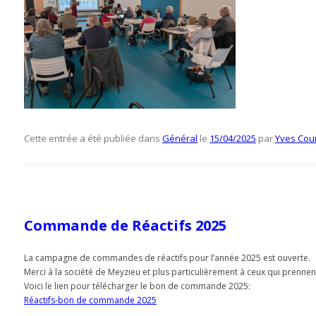
Cette entrée a été publiée dans
Général
le
15/04/2025
par
Yves Cou
Commande de Réactifs 2025
La campagne de commandes de réactifs pour l’année 2025 est ouverte.
Merci à la société de Meyzieu et plus particulièrement à ceux qui pren
Voici le lien pour télécharger le bon de commande 2025:
Réactifs-bon de commande 2025