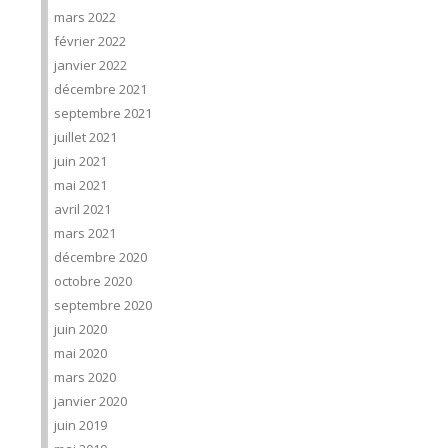
mars 2022
février 2022
janvier 2022
décembre 2021
septembre 2021
juillet 2021
juin 2021
mai 2021
avril 2021
mars 2021
décembre 2020
octobre 2020
septembre 2020
juin 2020
mai 2020
mars 2020
janvier 2020
juin 2019