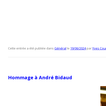
Cette entrée a été publiée dans
Général
le
19/06/2024
par
Yves Cou
Hommage à André Bidaud