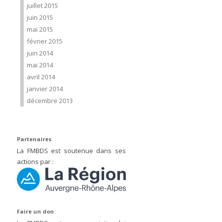
juillet 2015
juin 2015
mai 2015
février 2015
juin 2014
mai 2014
avril 2014
janvier 2014
décembre 2013
Partenaires
La FMBDS est soutenue dans ses
actions par :
Faire un don