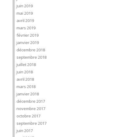
juin 2019
mai 2019
avril 2019
mars 2019
février 2019
janvier 2019
décembre 2018
septembre 2018
juillet 2018
juin 2018
avril 2018
mars 2018
janvier 2018
décembre 2017
novembre 2017
octobre 2017
septembre 2017
juin 2017