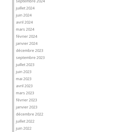
septembre 2024
juillet 2024
juin 2024
avril 2024
mars 2024
février 2024
janvier 2024
décembre 2023
septembre 2023
juillet 2023
juin 2023
mai 2023
avril 2023
mars 2023
février 2023
janvier 2023
décembre 2022
juillet 2022
juin 2022