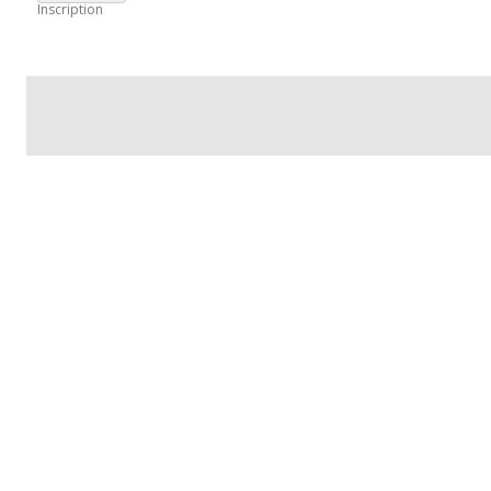
Inscription