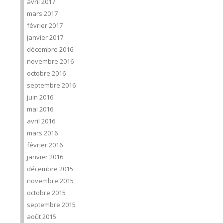
avril 2017
mars 2017
février 2017
janvier 2017
décembre 2016
novembre 2016
octobre 2016
septembre 2016
juin 2016
mai 2016
avril 2016
mars 2016
février 2016
janvier 2016
décembre 2015
novembre 2015
octobre 2015
septembre 2015
août 2015