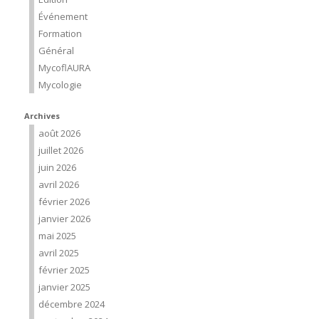
Événement
Formation
Général
MycoflAURA
Mycologie
Archives
août 2026
juillet 2026
juin 2026
avril 2026
février 2026
janvier 2026
mai 2025
avril 2025
février 2025
janvier 2025
décembre 2024