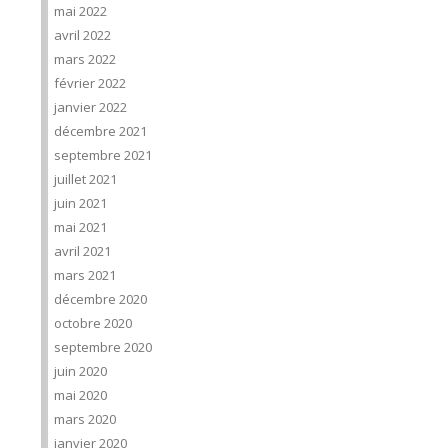
mai 2022
avril 2022
mars 2022
février 2022
janvier 2022
décembre 2021
septembre 2021
juillet 2021
juin 2021
mai 2021
avril 2021
mars 2021
décembre 2020
octobre 2020
septembre 2020
juin 2020
mai 2020
mars 2020
janvier 2020