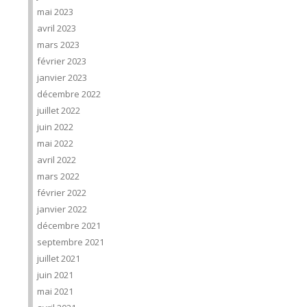
mai 2023
avril 2023
mars 2023
février 2023
janvier 2023
décembre 2022
juillet 2022
juin 2022
mai 2022
avril 2022
mars 2022
février 2022
janvier 2022
décembre 2021
septembre 2021
juillet 2021
juin 2021
mai 2021