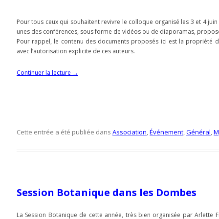
Pour tous ceux qui souhaitent revivre le colloque organisé les 3 et 4 juin
unes des conférences, sous forme de vidéos ou de diaporamas, proposé
Pour rappel, le contenu des documents proposés ici est la propriété de 
avec l’autorisation explicite de ces auteurs.
Continuer la lecture
→
Cette entrée a été publiée dans
Association
,
Événement
,
Général
,
M
Session Botanique dans les Dombes
La Session Botanique de cette année, très bien organisée par Arlette F