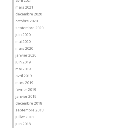
avril 2021
mars 2021
décembre 2020
octobre 2020
septembre 2020
juin 2020
mai 2020
mars 2020
janvier 2020
juin 2019
mai 2019
avril 2019
mars 2019
février 2019
janvier 2019
décembre 2018
septembre 2018
juillet 2018
juin 2018