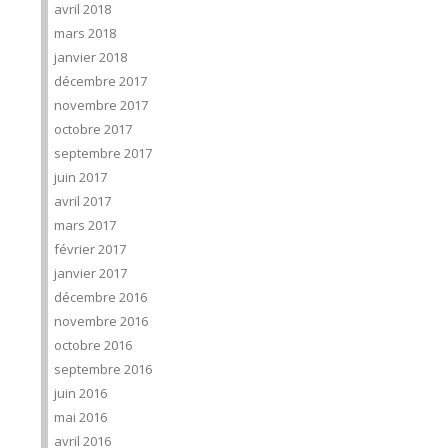
avril 2018
mars 2018
janvier 2018
décembre 2017
novembre 2017
octobre 2017
septembre 2017
juin 2017
avril 2017
mars 2017
février 2017
janvier 2017
décembre 2016
novembre 2016
octobre 2016
septembre 2016
juin 2016
mai 2016
avril 2016