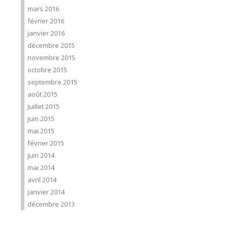
mars 2016
février 2016
janvier 2016
décembre 2015
novembre 2015
octobre 2015
septembre 2015
août 2015
juillet 2015
juin 2015
mai 2015
février 2015
juin 2014
mai 2014
avril 2014
janvier 2014
décembre 2013