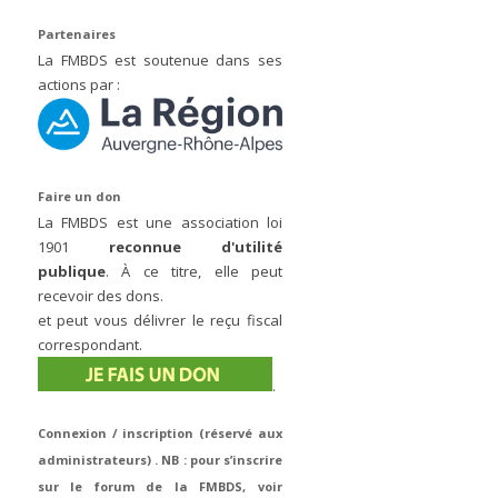
Partenaires
La FMBDS est soutenue dans ses
actions par :
Faire un don
La FMBDS est une association loi
1901
reconnue d'utilité
publique
. À ce titre, elle peut
recevoir des dons.
et peut vous délivrer le reçu fiscal
correspondant.
.
Connexion / inscription (réservé aux
administrateurs) . NB : pour s’inscrire
sur le forum de la FMBDS, voir