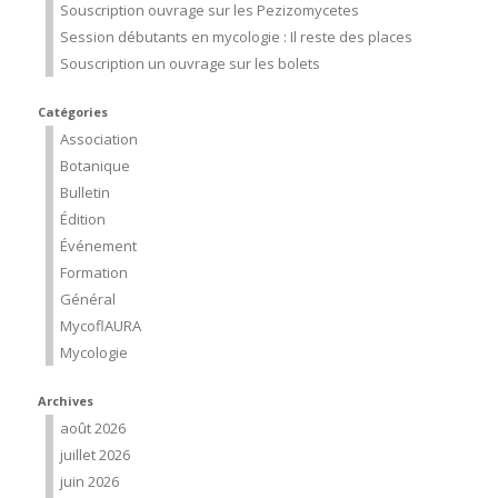
Souscription ouvrage sur les Pezizomycetes
Session débutants en mycologie : Il reste des places
Souscription un ouvrage sur les bolets
Catégories
Association
Botanique
Bulletin
Édition
Événement
Formation
Général
MycoflAURA
Mycologie
Archives
août 2026
juillet 2026
juin 2026