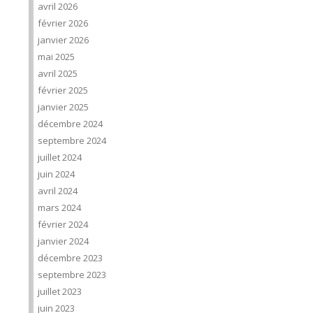
avril 2026
février 2026
janvier 2026
mai 2025
avril 2025
février 2025
janvier 2025
décembre 2024
septembre 2024
juillet 2024
juin 2024
avril 2024
mars 2024
février 2024
janvier 2024
décembre 2023
septembre 2023
juillet 2023
juin 2023