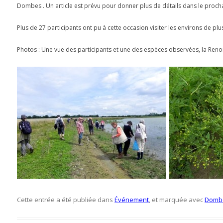
Dombes . Un article est prévu pour donner plus de détails dans le procha
Plus de 27 participants ont pu à cette occasion visiter les environs de plu
Photos : Une vue des participants et une des espèces observées, la Ren
Cette entrée a été publiée dans
Événement
, et marquée avec
Domb