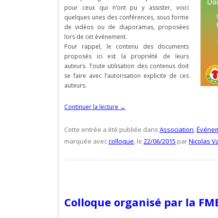
pour ceux qui n’ont pu y assister, voici
quelques unes des conférences, sous forme
de vidéos ou de diaporamas, proposées
lors de cet événement.
Pour rappel, le contenu des documents
proposés ici est la propriété de leurs
auteurs. Toute utilisation des contenus doit
se faire avec l’autorisation explicite de ces
auteurs.
Continuer la lecture
→
Cette entrée a été publiée dans
Association
,
Événe
marquée avec
colloque
, le
22/06/2015
par
Nicolas V
Colloque organisé par la FMB