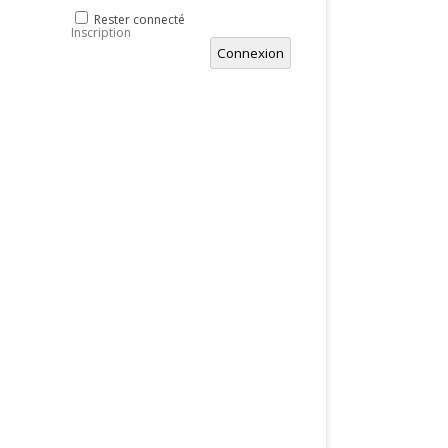
Rester connecté
Inscription
Connexion