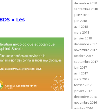
décembre 2018
septembre 2018
juillet 2018
BDS « Les
juin 2018
avril 2018
mars 2018
janvier 2018
décembre 2017
novembre 2017
octobre 2017
septembre 2017
juin 2017
avril 2017
mars 2017
février 2017
janvier 2017
décembre 2016
novembre 2016
octobre 2016