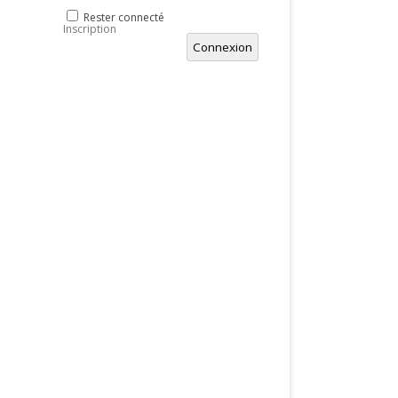
Rester connecté
Inscription
Connexion