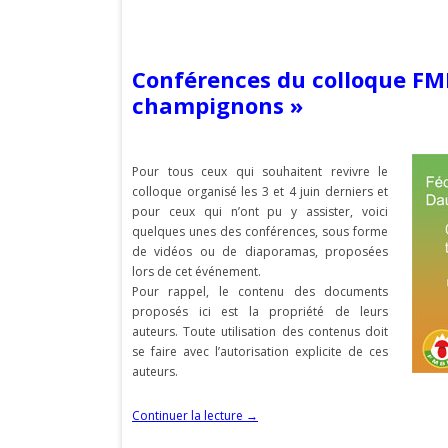
Conférences du colloque FM
champignons »
Pour tous ceux qui souhaitent revivre le
colloque organisé les 3 et 4 juin derniers et
pour ceux qui n’ont pu y assister, voici
quelques unes des conférences, sous forme
de vidéos ou de diaporamas, proposées
lors de cet événement.
Pour rappel, le contenu des documents
proposés ici est la propriété de leurs
auteurs. Toute utilisation des contenus doit
se faire avec l’autorisation explicite de ces
auteurs.
Continuer la lecture
→