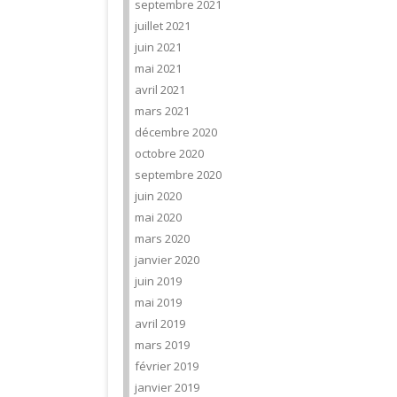
septembre 2021
juillet 2021
juin 2021
mai 2021
avril 2021
mars 2021
décembre 2020
octobre 2020
septembre 2020
juin 2020
mai 2020
mars 2020
janvier 2020
juin 2019
mai 2019
avril 2019
mars 2019
février 2019
janvier 2019