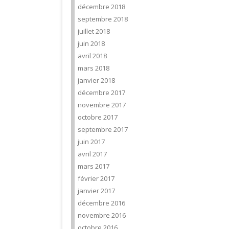
décembre 2018
septembre 2018
juillet 2018
juin 2018
avril 2018
mars 2018
janvier 2018
décembre 2017
novembre 2017
octobre 2017
septembre 2017
juin 2017
avril 2017
mars 2017
février 2017
janvier 2017
décembre 2016
novembre 2016
octobre 2016