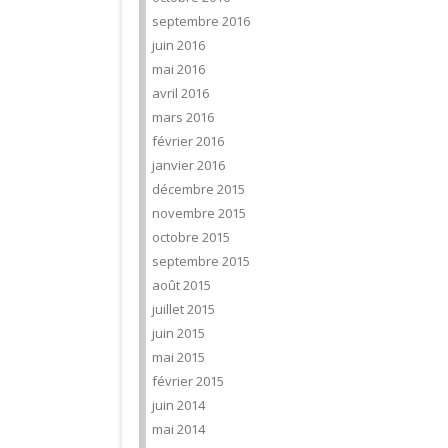
septembre 2016
juin 2016
mai 2016
avril 2016
mars 2016
février 2016
janvier 2016
décembre 2015
novembre 2015
octobre 2015
septembre 2015
août 2015
juillet 2015
juin 2015
mai 2015
février 2015
juin 2014
mai 2014