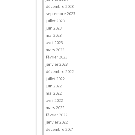
décembre 2023
septembre 2023
juillet 2023
juin 2023
mai 2023
avril 2023
mars 2023
février 2023
janvier 2023
décembre 2022
juillet 2022
juin 2022
mai 2022
avril 2022
mars 2022
février 2022
janvier 2022
décembre 2021