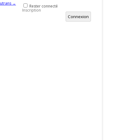
utrans
→
Rester connecté
Inscription
Connexion