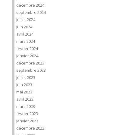
décembre 2024
septembre 2024
juillet 2024
juin 2024
avril 2024
mars 2024
février 2024
janvier 2024
décembre 2023
septembre 2023
juillet 2023
juin 2023
mai 2023
avril 2023
mars 2023
février 2023
janvier 2023
décembre 2022