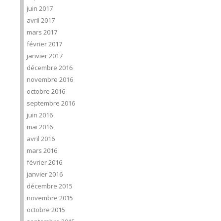
juin 2017
avril 2017
mars 2017
février 2017
janvier 2017
décembre 2016
novembre 2016
octobre 2016
septembre 2016
juin 2016
mai 2016
avril 2016
mars 2016
février 2016
janvier 2016
décembre 2015
novembre 2015
octobre 2015