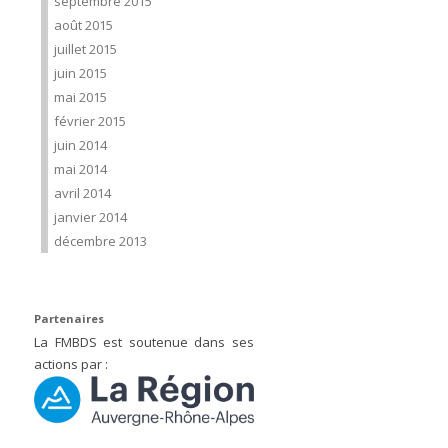
septembre 2015
août 2015
juillet 2015
juin 2015
mai 2015
février 2015
juin 2014
mai 2014
avril 2014
janvier 2014
décembre 2013
Partenaires
La FMBDS est soutenue dans ses
actions par :