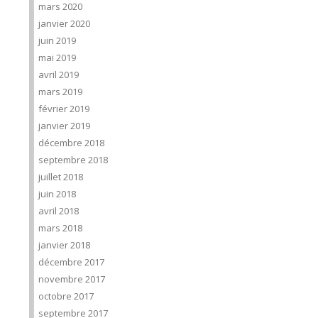
mars 2020
janvier 2020
juin 2019
mai 2019
avril 2019
mars 2019
février 2019
janvier 2019
décembre 2018
septembre 2018
juillet 2018
juin 2018
avril 2018
mars 2018
janvier 2018
décembre 2017
novembre 2017
octobre 2017
septembre 2017