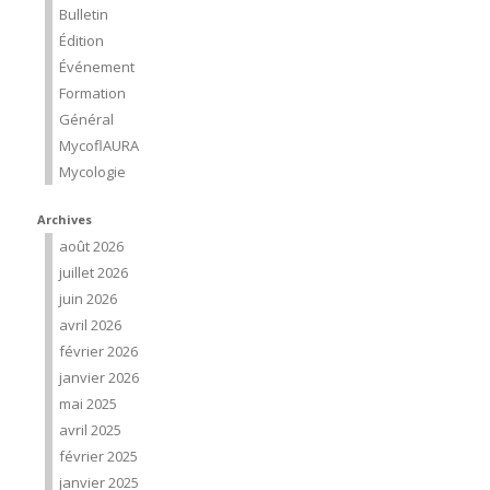
Bulletin
Édition
Événement
Formation
Général
MycoflAURA
Mycologie
Archives
août 2026
juillet 2026
juin 2026
avril 2026
février 2026
janvier 2026
mai 2025
avril 2025
février 2025
janvier 2025