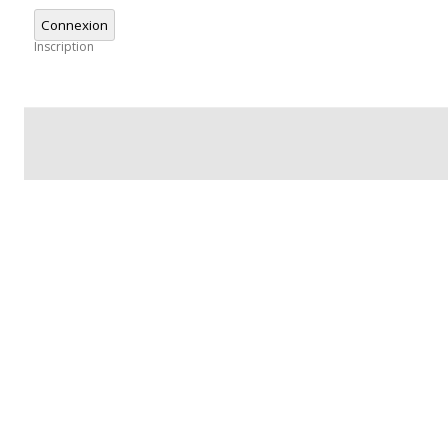
Connexion
Inscription