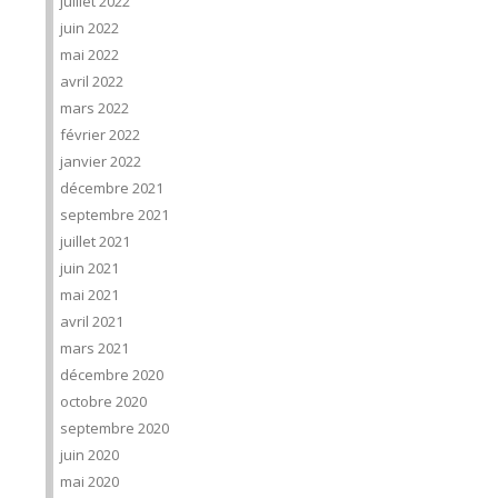
juillet 2022
juin 2022
mai 2022
avril 2022
mars 2022
février 2022
janvier 2022
décembre 2021
septembre 2021
juillet 2021
juin 2021
mai 2021
avril 2021
mars 2021
décembre 2020
octobre 2020
septembre 2020
juin 2020
mai 2020