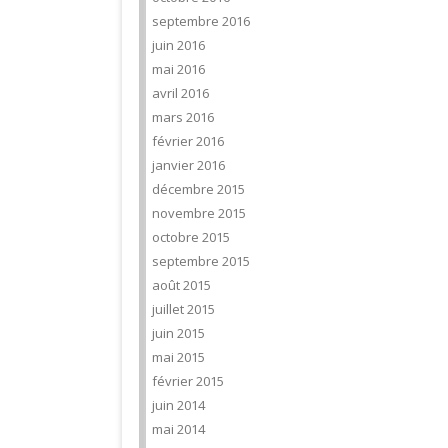
septembre 2016
juin 2016
mai 2016
avril 2016
mars 2016
février 2016
janvier 2016
décembre 2015
novembre 2015
octobre 2015
septembre 2015
août 2015
juillet 2015
juin 2015
mai 2015
février 2015
juin 2014
mai 2014