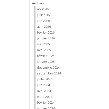
Archives
août 2026
juillet 2026
juin 2026
avril 2026
février 2026
janvier 2026
mai 2025
avril 2025
février 2025
janvier 2025
décembre 2024
septembre 2024
juillet 2024
juin 2024
avril 2024
mars 2024
février 2024
janvier 2024