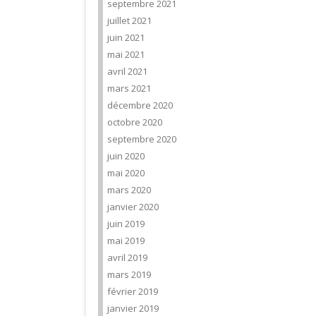
septembre 2021
juillet 2021
juin 2021
mai 2021
avril 2021
mars 2021
décembre 2020
octobre 2020
septembre 2020
juin 2020
mai 2020
mars 2020
janvier 2020
juin 2019
mai 2019
avril 2019
mars 2019
février 2019
janvier 2019