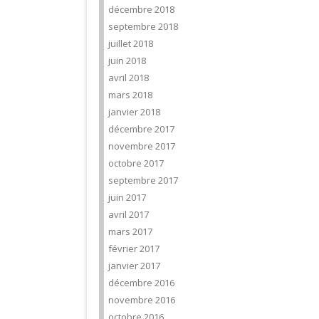
décembre 2018
septembre 2018
juillet 2018
juin 2018
avril 2018
mars 2018
janvier 2018
décembre 2017
novembre 2017
octobre 2017
septembre 2017
juin 2017
avril 2017
mars 2017
février 2017
janvier 2017
décembre 2016
novembre 2016
octobre 2016