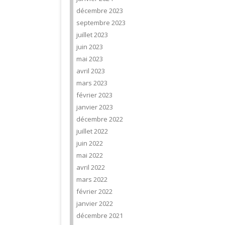
décembre 2023
septembre 2023
juillet 2023
juin 2023
mai 2023
avril 2023
mars 2023
février 2023
janvier 2023
décembre 2022
juillet 2022
juin 2022
mai 2022
avril 2022
mars 2022
février 2022
janvier 2022
décembre 2021