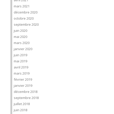
avril 2021
mars 2021
décembre 2020
octobre 2020
septembre 2020
juin 2020
mai 2020
mars 2020
janvier 2020
juin 2019
mai 2019
avril 2019
mars 2019
février 2019
janvier 2019
décembre 2018
septembre 2018
juillet 2018
juin 2018