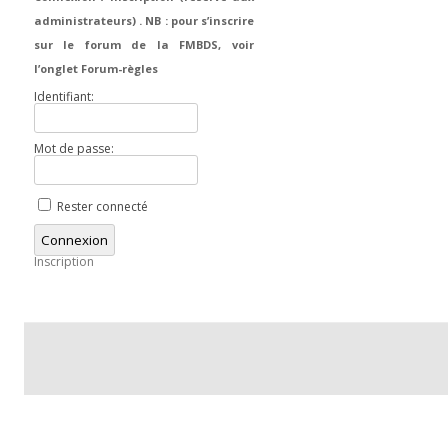
administrateurs) . NB : pour s’inscrire
sur le forum de la FMBDS, voir
l’onglet Forum-règles
Identifiant:
Mot de passe:
Rester connecté
Connexion
Inscription