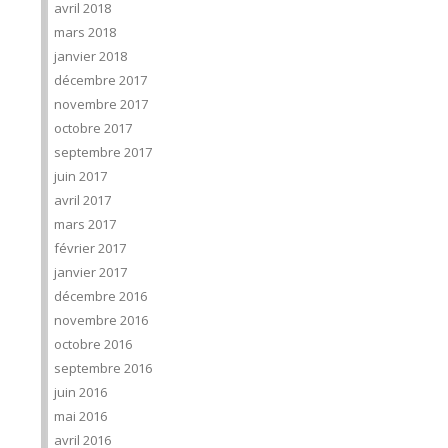
avril 2018
mars 2018
janvier 2018
décembre 2017
novembre 2017
octobre 2017
septembre 2017
juin 2017
avril 2017
mars 2017
février 2017
janvier 2017
décembre 2016
novembre 2016
octobre 2016
septembre 2016
juin 2016
mai 2016
avril 2016