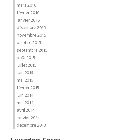
mars 2016
février 2016
janvier 2016
décembre 2015
novembre 2015
octobre 2015
septembre 2015
août 2015
juillet 2015
juin 2015
mai 2015
février 2015
juin 2014
mai 2014
avril 2014
janvier 2014
décembre 2013
Livradois-Forez