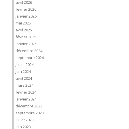
avril 2026
février 2026
janvier 2026
mai 2025
avril 2025
février 2025
janvier 2025
décembre 2024
septembre 2024
juillet 2024
juin 2024
avril 2024
mars 2024
février 2024
janvier 2024
décembre 2023
septembre 2023
juillet 2023
juin 2023