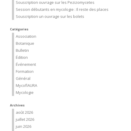
Souscription ouvrage sur les Pezizomycetes
Session débutants en mycologie : Il reste des places
Souscription un ouvrage sur les bolets
Catégories
Association
Botanique
Bulletin
Édition
Événement
Formation
Général
MycoflAURA
Mycologie
Archives
août 2026
juillet 2026
juin 2026