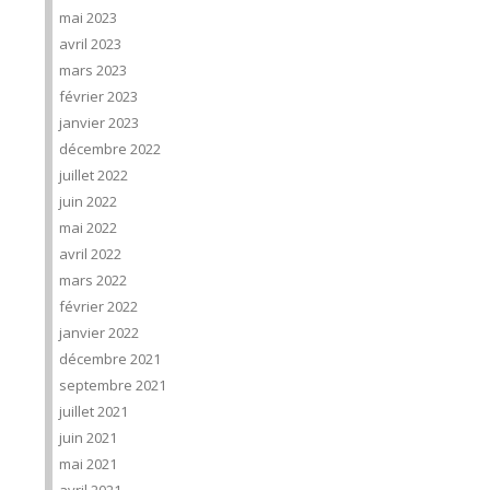
mai 2023
avril 2023
mars 2023
février 2023
janvier 2023
décembre 2022
juillet 2022
juin 2022
mai 2022
avril 2022
mars 2022
février 2022
janvier 2022
décembre 2021
septembre 2021
juillet 2021
juin 2021
mai 2021