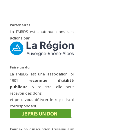
Partenaires
La FMBDS est soutenue dans ses
actions par :
Faire un don
La FMBDS est une association loi
1901
reconnue d'utilité
publique
. À ce titre, elle peut
recevoir des dons.
et peut vous délivrer le reçu fiscal
correspondant.
.
Connexion / inscription (réservé aux