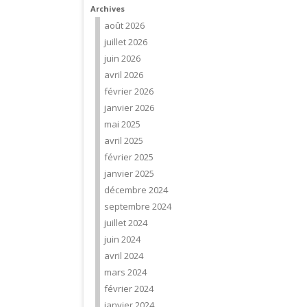
Archives
août 2026
juillet 2026
juin 2026
avril 2026
février 2026
janvier 2026
mai 2025
avril 2025
février 2025
janvier 2025
décembre 2024
septembre 2024
juillet 2024
juin 2024
avril 2024
mars 2024
février 2024
janvier 2024