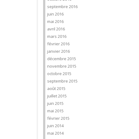
septembre 2016
juin 2016
mai 2016
avril 2016
mars 2016
février 2016
janvier 2016
décembre 2015
novembre 2015
octobre 2015
septembre 2015
août 2015
juillet 2015
juin 2015
mai 2015
février 2015
juin 2014
mai 2014