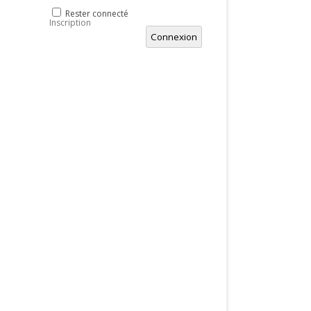
Rester connecté
Inscription
Connexion