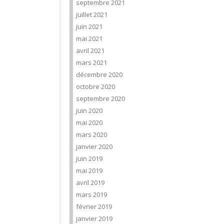
septembre 2021
juillet 2021
juin 2021
mai 2021
avril 2021
mars 2021
décembre 2020
octobre 2020
septembre 2020
juin 2020
mai 2020
mars 2020
janvier 2020
juin 2019
mai 2019
avril 2019
mars 2019
février 2019
janvier 2019