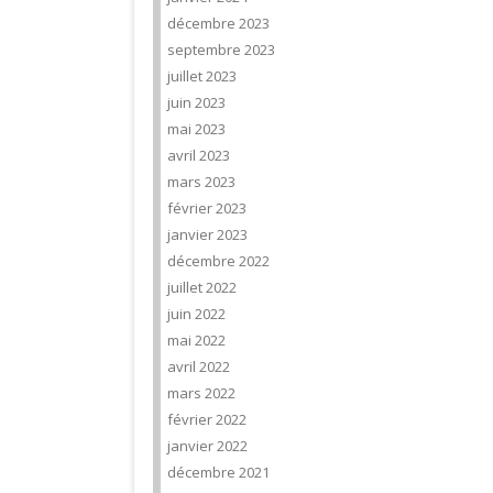
décembre 2023
septembre 2023
juillet 2023
juin 2023
mai 2023
avril 2023
mars 2023
février 2023
janvier 2023
décembre 2022
juillet 2022
juin 2022
mai 2022
avril 2022
mars 2022
février 2022
janvier 2022
décembre 2021