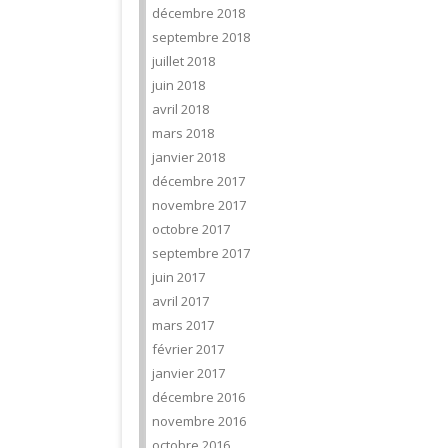
décembre 2018
septembre 2018
juillet 2018
juin 2018
avril 2018
mars 2018
janvier 2018
décembre 2017
novembre 2017
octobre 2017
septembre 2017
juin 2017
avril 2017
mars 2017
février 2017
janvier 2017
décembre 2016
novembre 2016
octobre 2016