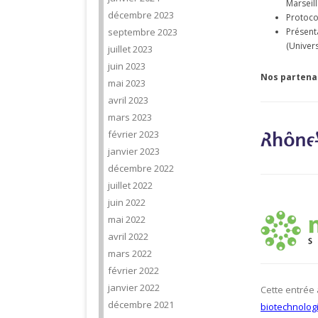
Marseill
décembre 2023
Protoco
septembre 2023
Présent
(Univers
juillet 2023
juin 2023
Nos partenai
mai 2023
avril 2023
mars 2023
février 2023
janvier 2023
décembre 2022
juillet 2022
juin 2022
mai 2022
avril 2022
mars 2022
février 2022
janvier 2022
Cette entrée
décembre 2021
biotechnolog