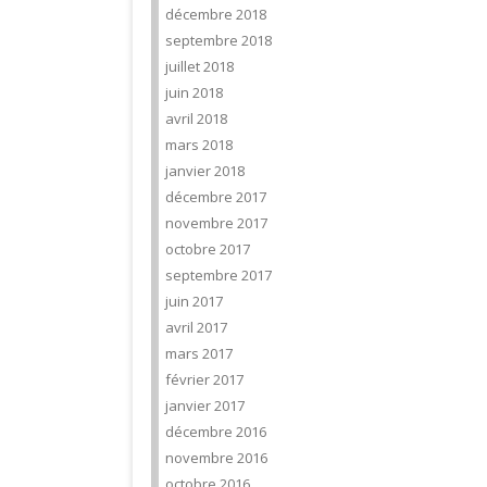
décembre 2018
septembre 2018
juillet 2018
juin 2018
avril 2018
mars 2018
janvier 2018
décembre 2017
novembre 2017
octobre 2017
septembre 2017
juin 2017
avril 2017
mars 2017
février 2017
janvier 2017
décembre 2016
novembre 2016
octobre 2016