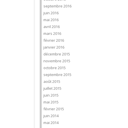
septembre 2016
juin 2016
mai 2016
avril 2016
mars 2016
février 2016
janvier 2016
décembre 2015
novembre 2015
octobre 2015
septembre 2015
août 2015
juillet 2015
juin 2015
mai 2015
février 2015
juin 2014
mai 2014