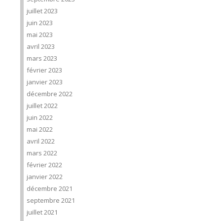
juillet 2023
juin 2023
mai 2023
avril 2023
mars 2023
février 2023
janvier 2023
décembre 2022
juillet 2022
juin 2022
mai 2022
avril 2022
mars 2022
février 2022
janvier 2022
décembre 2021
septembre 2021
juillet 2021