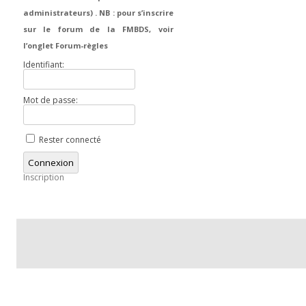
administrateurs) . NB : pour s’inscrire
sur le forum de la FMBDS, voir
l’onglet Forum-règles
Identifiant:
Mot de passe:
Rester connecté
Connexion
Inscription