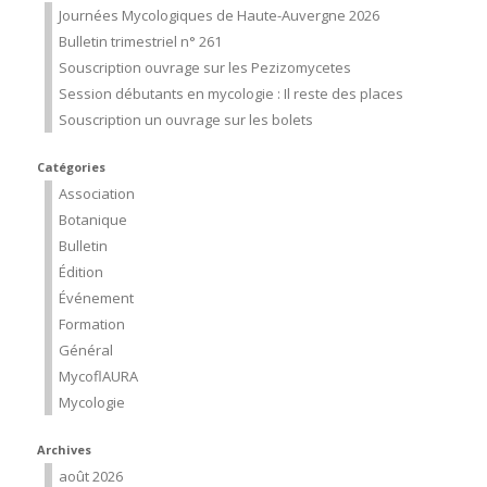
Journées Mycologiques de Haute-Auvergne 2026
Bulletin trimestriel n° 261
Souscription ouvrage sur les Pezizomycetes
Session débutants en mycologie : Il reste des places
Souscription un ouvrage sur les bolets
Catégories
Association
Botanique
Bulletin
Édition
Événement
Formation
Général
MycoflAURA
Mycologie
Archives
août 2026