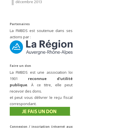
décembre 2013
Partenaires
La FMBDS est soutenue dans ses
actions par :
Faire un don
La FMBDS est une association loi
1901
reconnue d'utilité
publique
. À ce titre, elle peut
recevoir des dons.
et peut vous délivrer le reçu fiscal
correspondant.
.
Connexion / inscription (réservé aux