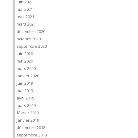
juin 2021
mai 2021
avril 2021
mars 2021
décembre 2020
octobre 2020
septembre 2020
juin 2020
mai 2020
mars 2020
janvier 2020
juin 2019
mai 2019
avril 2019
mars 2019
février 2019
janvier 2019
décembre 2018
septembre 2018