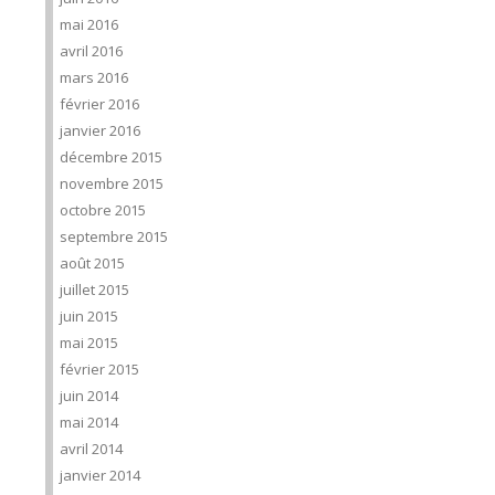
mai 2016
avril 2016
mars 2016
février 2016
janvier 2016
décembre 2015
novembre 2015
octobre 2015
septembre 2015
août 2015
juillet 2015
juin 2015
mai 2015
février 2015
juin 2014
mai 2014
avril 2014
janvier 2014