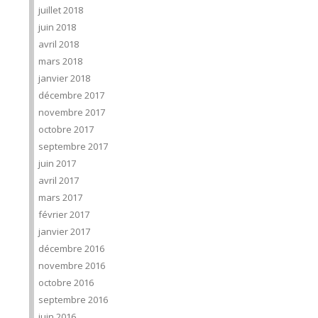
juillet 2018
juin 2018
avril 2018
mars 2018
janvier 2018
décembre 2017
novembre 2017
octobre 2017
septembre 2017
juin 2017
avril 2017
mars 2017
février 2017
janvier 2017
décembre 2016
novembre 2016
octobre 2016
septembre 2016
juin 2016