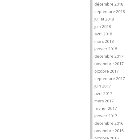
décembre 2018
septembre 2018
juillet 2018
juin 2018
avril 2018
mars 2018
janvier 2018
décembre 2017
novembre 2017
octobre 2017
septembre 2017
juin 2017
avril 2017
mars 2017
février 2017
janvier 2017
décembre 2016
novembre 2016
octobre 2016