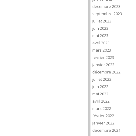
décembre 2023
septembre 2023
juillet 2023
juin 2023
mai 2023
avril 2023
mars 2023
février 2023
janvier 2023
décembre 2022
juillet 2022
juin 2022
mai 2022
avril 2022
mars 2022
février 2022
janvier 2022
décembre 2021