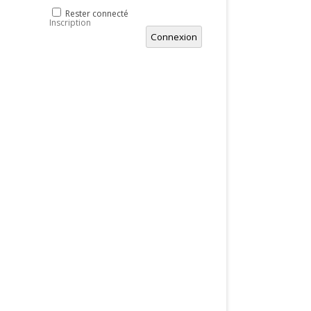
Rester connecté
Inscription
Connexion