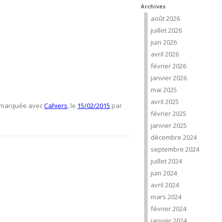
Archives
août 2026
juillet 2026
juin 2026
avril 2026
février 2026
janvier 2026
mai 2025
avril 2025
t marquée avec
Cahiers
, le
15/02/2015
par
février 2025
janvier 2025
décembre 2024
septembre 2024
juillet 2024
juin 2024
avril 2024
mars 2024
février 2024
janvier 2024