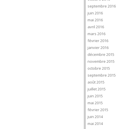
septembre 2016
juin 2016
mai 2016
avril 2016
mars 2016
février 2016
janvier 2016
décembre 2015
novembre 2015
octobre 2015
septembre 2015
août 2015
juillet 2015
juin 2015
mai 2015
février 2015
juin 2014
mai 2014