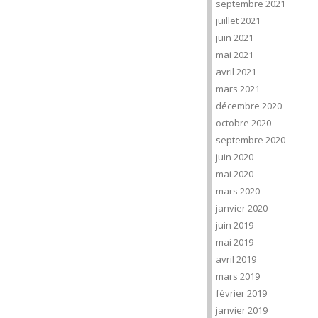
septembre 2021
juillet 2021
juin 2021
mai 2021
avril 2021
mars 2021
décembre 2020
octobre 2020
septembre 2020
juin 2020
mai 2020
mars 2020
janvier 2020
juin 2019
mai 2019
avril 2019
mars 2019
février 2019
janvier 2019