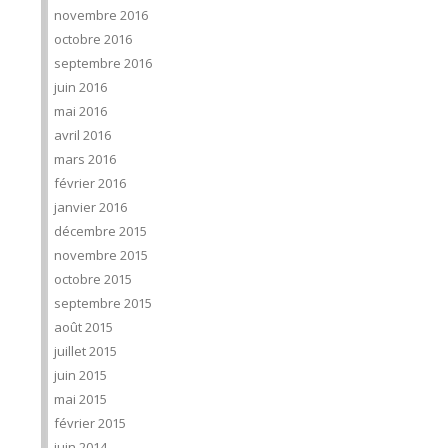
novembre 2016
octobre 2016
septembre 2016
juin 2016
mai 2016
avril 2016
mars 2016
février 2016
janvier 2016
décembre 2015
novembre 2015
octobre 2015
septembre 2015
août 2015
juillet 2015
juin 2015
mai 2015
février 2015
juin 2014