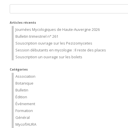
Rechercher :
Articles récents
Journées Mycologiques de Haute-Auvergne 2026
Bulletin trimestriel n° 261
Souscription ouvrage sur les Pezizomycetes
Session débutants en mycologie : Il reste des places
Souscription un ouvrage sur les bolets
Catégories
Association
Botanique
Bulletin
Édition
Événement
Formation
Général
MycoflAURA