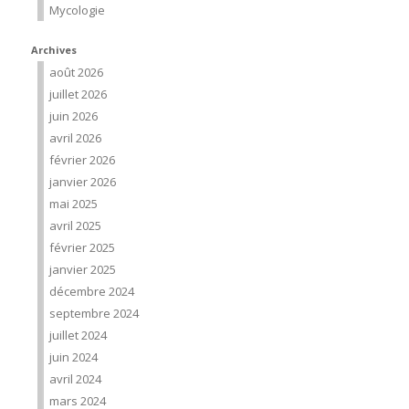
Mycologie
Archives
août 2026
juillet 2026
juin 2026
avril 2026
février 2026
janvier 2026
mai 2025
avril 2025
février 2025
janvier 2025
décembre 2024
septembre 2024
juillet 2024
juin 2024
avril 2024
mars 2024