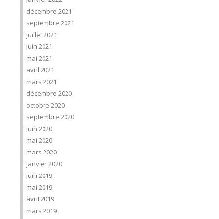
décembre 2021
septembre 2021
juillet 2021
juin 2021
mai 2021
avril 2021
mars 2021
décembre 2020
octobre 2020
septembre 2020
juin 2020
mai 2020
mars 2020
janvier 2020
juin 2019
mai 2019
avril 2019
mars 2019