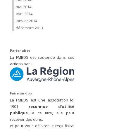
mai 2014
avril 2014
janvier 2014
décembre 2013
Partenaires
La FMBDS est soutenue dans ses
actions par :
Faire un don
La FMBDS est une association loi
1901
reconnue d'utilité
publique
. À ce titre, elle peut
recevoir des dons.
et peut vous délivrer le reçu fiscal