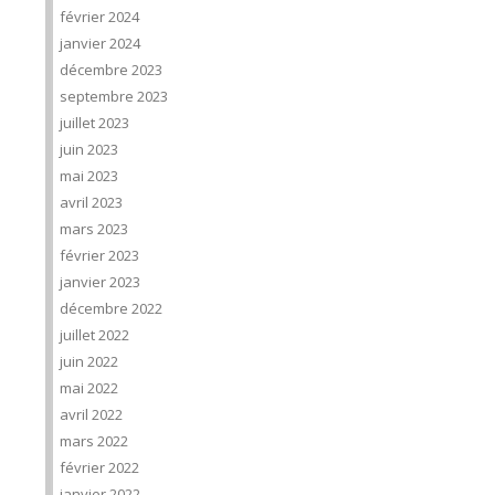
février 2024
janvier 2024
décembre 2023
septembre 2023
juillet 2023
juin 2023
mai 2023
avril 2023
mars 2023
février 2023
janvier 2023
décembre 2022
juillet 2022
juin 2022
mai 2022
avril 2022
mars 2022
février 2022
janvier 2022