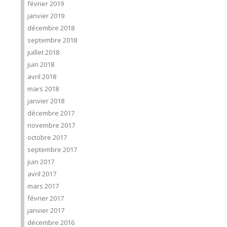
février 2019
janvier 2019
décembre 2018
septembre 2018
juillet 2018
juin 2018
avril 2018
mars 2018
janvier 2018
décembre 2017
novembre 2017
octobre 2017
septembre 2017
juin 2017
avril 2017
mars 2017
février 2017
janvier 2017
décembre 2016