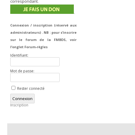
correspondant.
.
Connexion / inscription (réservé aux
administrateurs) . NB : pour s’inscrire
sur le forum de la FMBDS, voir
l’onglet Forum-règles
Identifiant:
Mot de passe:
Rester connecté
Connexion
Inscription