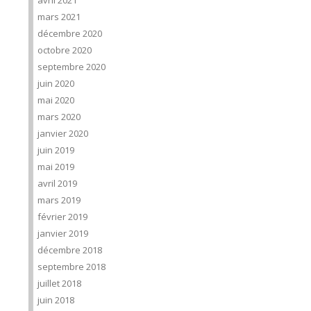
avril 2021
mars 2021
décembre 2020
octobre 2020
septembre 2020
juin 2020
mai 2020
mars 2020
janvier 2020
juin 2019
mai 2019
avril 2019
mars 2019
février 2019
janvier 2019
décembre 2018
septembre 2018
juillet 2018
juin 2018