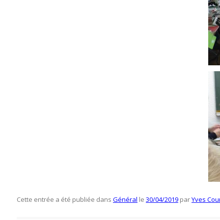
Cette entrée a été publiée dans
Général
le
30/04/2019
par
Yves Cou