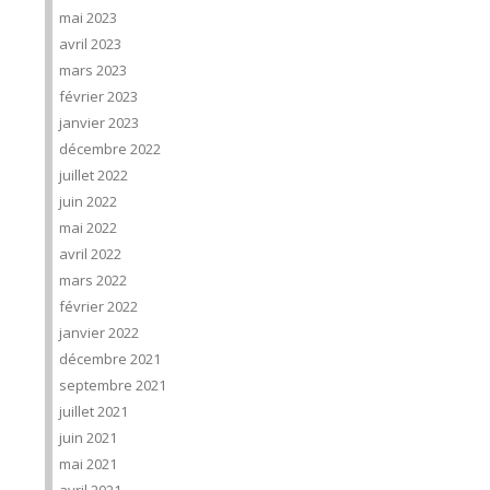
mai 2023
avril 2023
mars 2023
février 2023
janvier 2023
décembre 2022
juillet 2022
juin 2022
mai 2022
avril 2022
mars 2022
février 2022
janvier 2022
décembre 2021
septembre 2021
juillet 2021
juin 2021
mai 2021