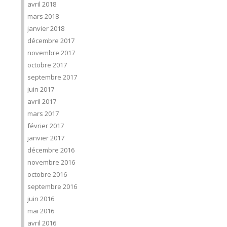
avril 2018
mars 2018
janvier 2018
décembre 2017
novembre 2017
octobre 2017
septembre 2017
juin 2017
avril 2017
mars 2017
février 2017
janvier 2017
décembre 2016
novembre 2016
octobre 2016
septembre 2016
juin 2016
mai 2016
avril 2016