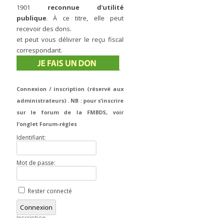
1901
reconnue d'utilité
publique
. À ce titre, elle peut
recevoir des dons.
et peut vous délivrer le reçu fiscal
correspondant.
.
Connexion / inscription (réservé aux
administrateurs) . NB : pour s’inscrire
sur le forum de la FMBDS, voir
l’onglet Forum-règles
Identifiant:
Mot de passe:
Rester connecté
Connexion
Inscription