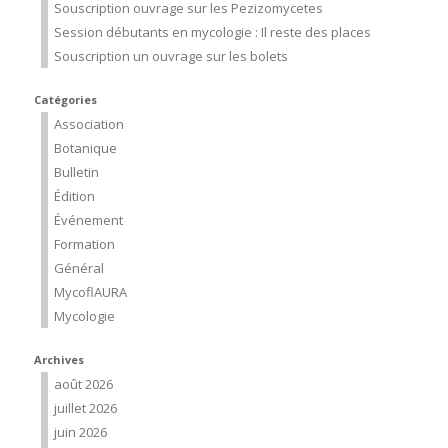
Souscription ouvrage sur les Pezizomycetes
Session débutants en mycologie : Il reste des places
Souscription un ouvrage sur les bolets
Catégories
Association
Botanique
Bulletin
Édition
Événement
Formation
Général
MycoflAURA
Mycologie
Archives
août 2026
juillet 2026
juin 2026