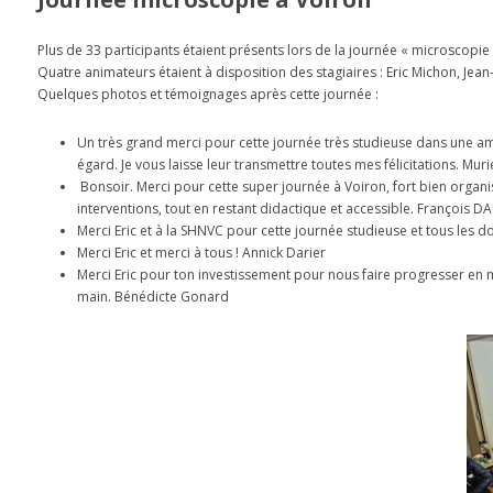
Plus de 33 participants étaient présents lors de la journée « microscopie
Quatre animateurs étaient à disposition des stagiaires : Eric Michon, Jean
Quelques photos et témoignages après cette journée :
Un très grand merci pour cette journée très studieuse dans une am
égard. Je vous laisse leur transmettre toutes mes félicitations. Muri
Bonsoir. Merci pour cette super journée à Voiron, fort bien organ
interventions, tout en restant didactique et accessible. François
Merci Eric et à la SHNVC pour cette journée studieuse et tous les
Merci Eric et merci à tous ! Annick Darier
Merci Eric pour ton investissement pour nous faire progresser en 
main. Bénédicte Gonard