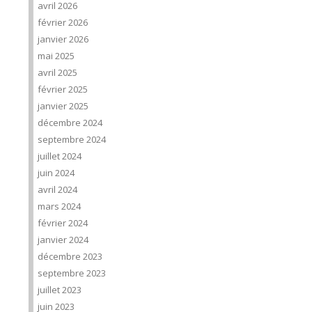
avril 2026
février 2026
janvier 2026
mai 2025
avril 2025
février 2025
janvier 2025
décembre 2024
septembre 2024
juillet 2024
juin 2024
avril 2024
mars 2024
février 2024
janvier 2024
décembre 2023
septembre 2023
juillet 2023
juin 2023