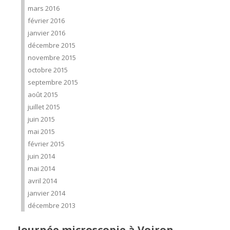
mars 2016
février 2016
janvier 2016
décembre 2015
novembre 2015
octobre 2015
septembre 2015
août 2015
juillet 2015
juin 2015
mai 2015
février 2015
juin 2014
mai 2014
avril 2014
janvier 2014
décembre 2013
Journée microscopie à Voiron