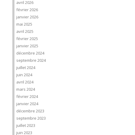
avril 2026
février 2026
janvier 2026
mai 2025
avril 2025
février 2025
janvier 2025
décembre 2024
septembre 2024
juillet 2024
juin 2024
avril 2024
mars 2024
février 2024
janvier 2024
décembre 2023
septembre 2023
juillet 2023
juin 2023