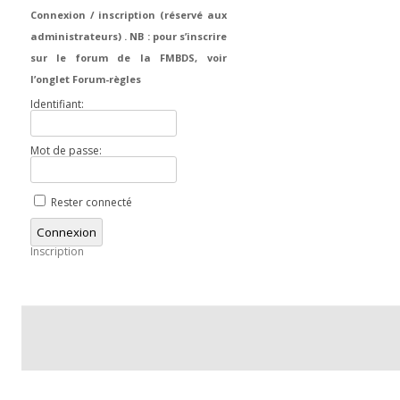
Connexion / inscription (réservé aux
administrateurs) . NB : pour s’inscrire
sur le forum de la FMBDS, voir
l’onglet Forum-règles
Identifiant:
Mot de passe:
Rester connecté
Connexion
Inscription