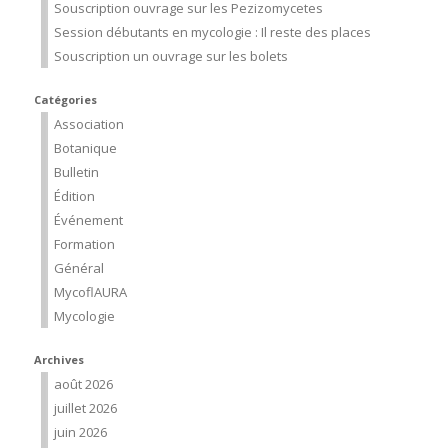
Souscription ouvrage sur les Pezizomycetes
Session débutants en mycologie : Il reste des places
Souscription un ouvrage sur les bolets
Catégories
Association
Botanique
Bulletin
Édition
Événement
Formation
Général
MycoflAURA
Mycologie
Archives
août 2026
juillet 2026
juin 2026