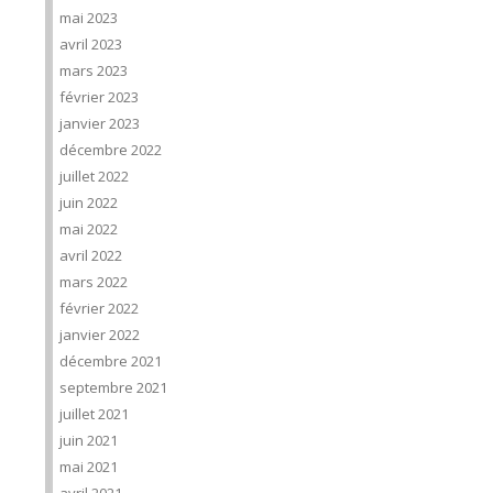
mai 2023
avril 2023
mars 2023
février 2023
janvier 2023
décembre 2022
juillet 2022
juin 2022
mai 2022
avril 2022
mars 2022
février 2022
janvier 2022
décembre 2021
septembre 2021
juillet 2021
juin 2021
mai 2021