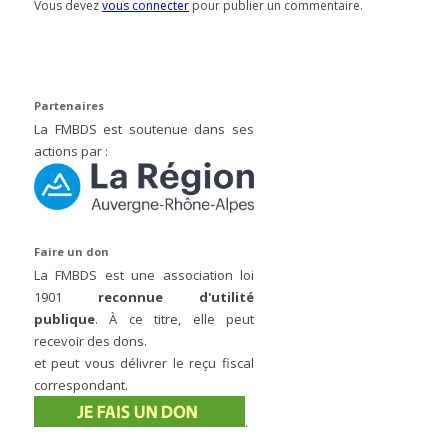
Vous devez
vous connecter
pour publier un commentaire.
Partenaires
La FMBDS est soutenue dans ses
actions par :
Faire un don
La FMBDS est une association loi
1901
reconnue d'utilité
publique
. À ce titre, elle peut
recevoir des dons.
et peut vous délivrer le reçu fiscal
correspondant.
.