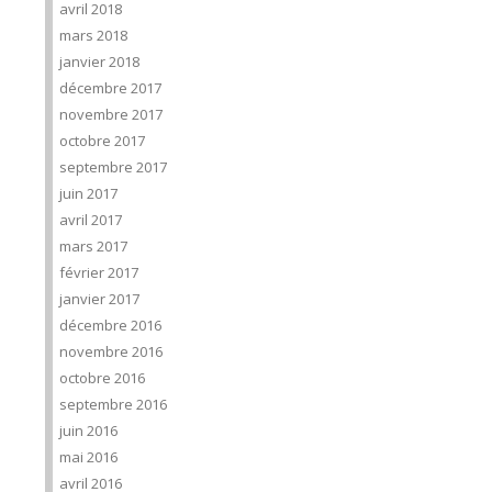
avril 2018
mars 2018
janvier 2018
décembre 2017
novembre 2017
octobre 2017
septembre 2017
juin 2017
avril 2017
mars 2017
février 2017
janvier 2017
décembre 2016
novembre 2016
octobre 2016
septembre 2016
juin 2016
mai 2016
avril 2016