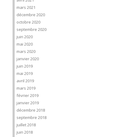
avril 2021
mars 2021
décembre 2020
octobre 2020
septembre 2020
juin 2020
mai 2020
mars 2020
janvier 2020
juin 2019
mai 2019
avril 2019
mars 2019
février 2019
janvier 2019
décembre 2018
septembre 2018
juillet 2018
juin 2018