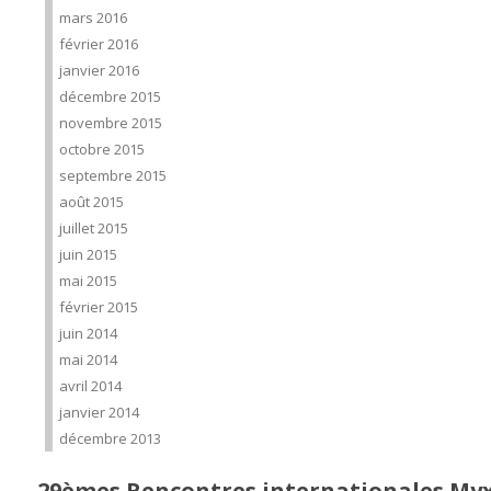
mars 2016
février 2016
janvier 2016
décembre 2015
novembre 2015
octobre 2015
septembre 2015
août 2015
juillet 2015
juin 2015
mai 2015
février 2015
juin 2014
mai 2014
avril 2014
janvier 2014
décembre 2013
29èmes Rencontres internationales My