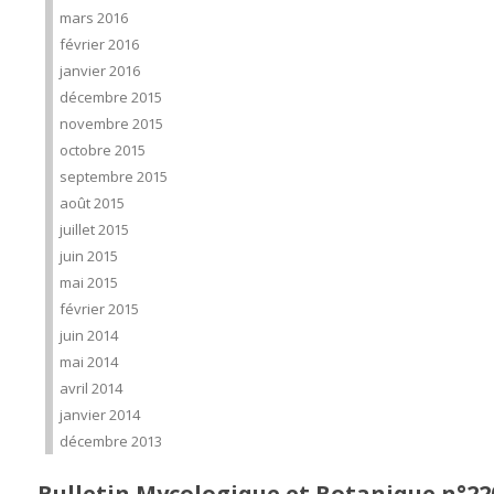
mars 2016
février 2016
janvier 2016
décembre 2015
novembre 2015
octobre 2015
septembre 2015
août 2015
juillet 2015
juin 2015
mai 2015
février 2015
juin 2014
mai 2014
avril 2014
janvier 2014
décembre 2013
Bulletin Mycologique et Botanique n°22