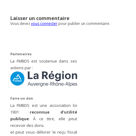
Laisser un commentaire
Vous devez
vous connecter
pour publier un commentaire.
Partenaires
La FMBDS est soutenue dans ses
actions par :
Faire un don
La FMBDS est une association loi
1901
reconnue d'utilité
publique
. À ce titre, elle peut
recevoir des dons.
et peut vous délivrer le reçu fiscal