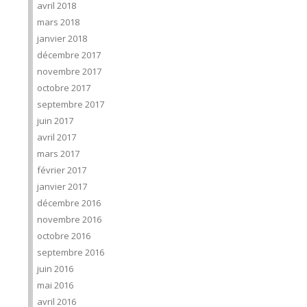
avril 2018
mars 2018
janvier 2018
décembre 2017
novembre 2017
octobre 2017
septembre 2017
juin 2017
avril 2017
mars 2017
février 2017
janvier 2017
décembre 2016
novembre 2016
octobre 2016
septembre 2016
juin 2016
mai 2016
avril 2016