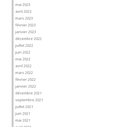
mai 2023
avril 2023
mars 2023
février 2023
janvier 2023
décembre 2022
juillet 2022
juin 2022
mai 2022
avril 2022
mars 2022
février 2022
janvier 2022
décembre 2021
septembre 2021
juillet 2021
juin 2021
mai 2021