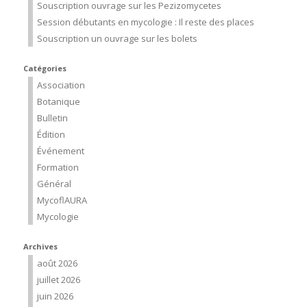
Souscription ouvrage sur les Pezizomycetes
Session débutants en mycologie : Il reste des places
Souscription un ouvrage sur les bolets
Catégories
Association
Botanique
Bulletin
Édition
Événement
Formation
Général
MycoflAURA
Mycologie
Archives
août 2026
juillet 2026
juin 2026