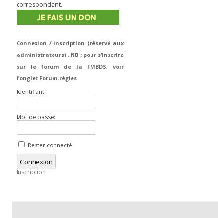
correspondant.
.
Connexion / inscription (réservé aux
administrateurs) . NB : pour s’inscrire
sur le forum de la FMBDS, voir
l’onglet Forum-règles
Identifiant:
Mot de passe:
Rester connecté
Connexion
Inscription