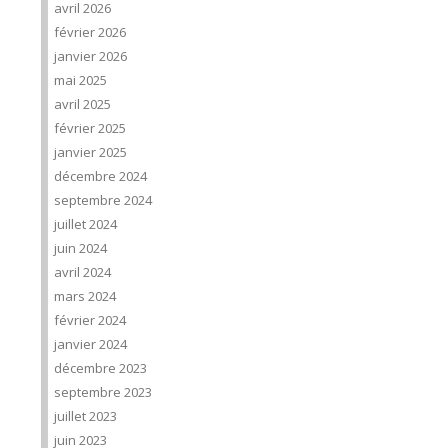
avril 2026
février 2026
janvier 2026
mai 2025
avril 2025
février 2025
janvier 2025
décembre 2024
septembre 2024
juillet 2024
juin 2024
avril 2024
mars 2024
février 2024
janvier 2024
décembre 2023
septembre 2023
juillet 2023
juin 2023