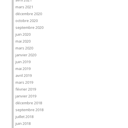
avril 2021
mars 2021
décembre 2020
octobre 2020
septembre 2020
juin 2020
mai 2020
mars 2020
janvier 2020
juin 2019
mai 2019
avril 2019
mars 2019
février 2019
janvier 2019
décembre 2018
septembre 2018
juillet 2018
juin 2018