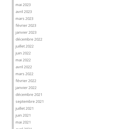
mai 2023
avril 2023
mars 2023
février 2023
janvier 2023
décembre 2022
juillet 2022
juin 2022
mai 2022
avril 2022
mars 2022
février 2022
janvier 2022
décembre 2021
septembre 2021
juillet 2021
juin 2021
mai 2021