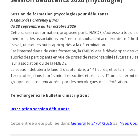
Session de formation (mycologie) pour débutants
A Chaux des Crotenay (jura)
du 28 septembre au 1er octobre 2026
Cette session de formation, proposée par la FMBDS, s’adresse à tous les
membres des associations fédérées qui souhaitent acquérir des métho
travail, utiliser les outils appropriés à la détermination.
Par l’intermédiaire de cette formation, la FMBDS vise à développer des v
auprès des participants en vue de prises de responsabilités futures au s
leur association ou de la FMBDS.
La session débutera le lundi 28 septembre, à 14 heures, et se terminera l
1er octobre, dans l’après-midi. Les sorties et séances d’étude se feront e
groupes et seront encadrées par des mycologues de la fédération.
Télécharger ici le bulletin d’inscription :
Inscription session débutants
Cette entrée a été publiée dans
Général
le
21/01/2026
par
Yves Cou