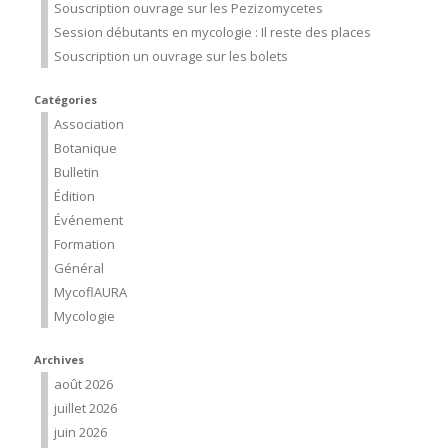
Souscription ouvrage sur les Pezizomycetes
Session débutants en mycologie : Il reste des places
Souscription un ouvrage sur les bolets
Catégories
Association
Botanique
Bulletin
Édition
Événement
Formation
Général
MycoflAURA
Mycologie
Archives
août 2026
juillet 2026
juin 2026