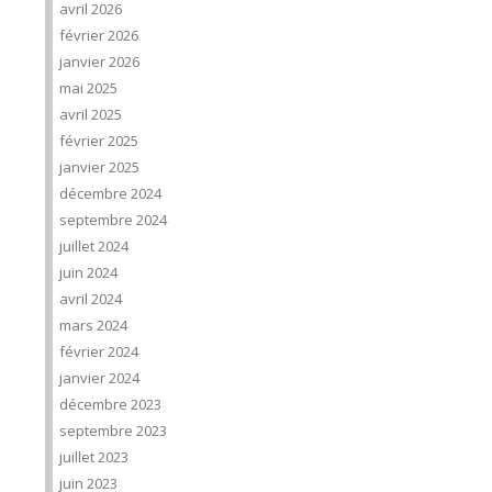
avril 2026
février 2026
janvier 2026
mai 2025
avril 2025
février 2025
janvier 2025
décembre 2024
septembre 2024
juillet 2024
juin 2024
avril 2024
mars 2024
février 2024
janvier 2024
décembre 2023
septembre 2023
juillet 2023
juin 2023