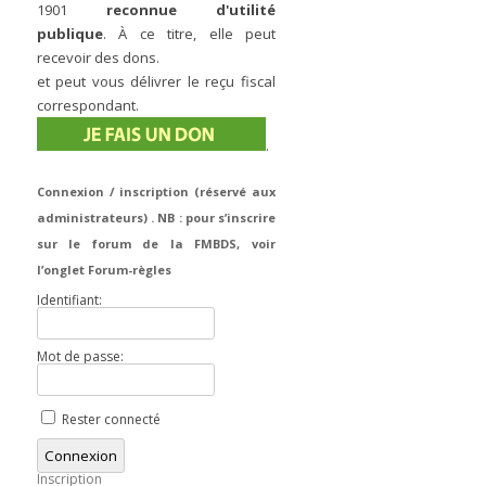
1901
reconnue d'utilité
publique
. À ce titre, elle peut
recevoir des dons.
et peut vous délivrer le reçu fiscal
correspondant.
.
Connexion / inscription (réservé aux
administrateurs) . NB : pour s’inscrire
sur le forum de la FMBDS, voir
l’onglet Forum-règles
Identifiant:
Mot de passe:
Rester connecté
Connexion
Inscription