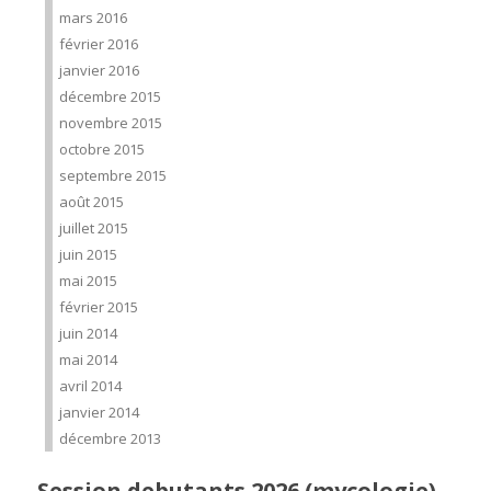
mars 2016
février 2016
janvier 2016
décembre 2015
novembre 2015
octobre 2015
septembre 2015
août 2015
juillet 2015
juin 2015
mai 2015
février 2015
juin 2014
mai 2014
avril 2014
janvier 2014
décembre 2013
Session debutants 2026 (mycologie)