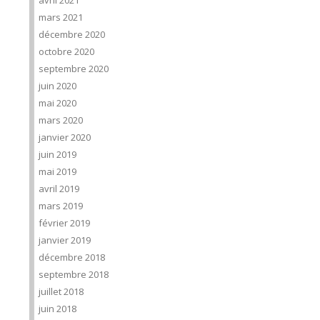
avril 2021
mars 2021
décembre 2020
octobre 2020
septembre 2020
juin 2020
mai 2020
mars 2020
janvier 2020
juin 2019
mai 2019
avril 2019
mars 2019
février 2019
janvier 2019
décembre 2018
septembre 2018
juillet 2018
juin 2018