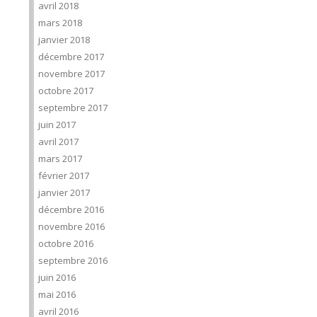
avril 2018
mars 2018
janvier 2018
décembre 2017
novembre 2017
octobre 2017
septembre 2017
juin 2017
avril 2017
mars 2017
février 2017
janvier 2017
décembre 2016
novembre 2016
octobre 2016
septembre 2016
juin 2016
mai 2016
avril 2016