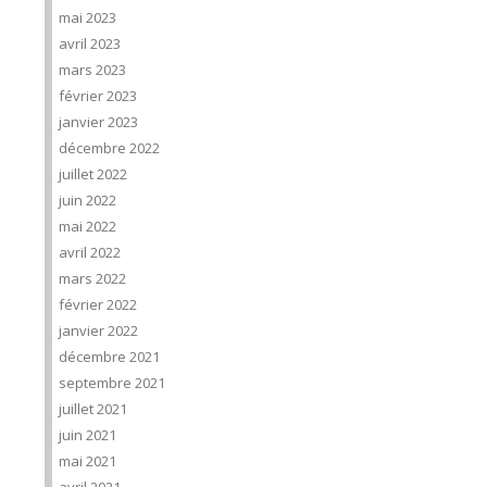
mai 2023
avril 2023
mars 2023
février 2023
janvier 2023
décembre 2022
juillet 2022
juin 2022
mai 2022
avril 2022
mars 2022
février 2022
janvier 2022
décembre 2021
septembre 2021
juillet 2021
juin 2021
mai 2021