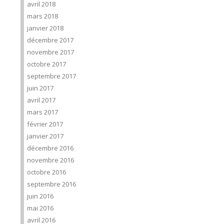
avril 2018
mars 2018
janvier 2018
décembre 2017
novembre 2017
octobre 2017
septembre 2017
juin 2017
avril 2017
mars 2017
février 2017
janvier 2017
décembre 2016
novembre 2016
octobre 2016
septembre 2016
juin 2016
mai 2016
avril 2016