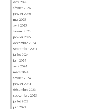
avril 2026
février 2026
janvier 2026
mai 2025
avril 2025
février 2025
janvier 2025
décembre 2024
septembre 2024
juillet 2024
juin 2024
avril 2024
mars 2024
février 2024
janvier 2024
décembre 2023
septembre 2023
juillet 2023
juin 2023