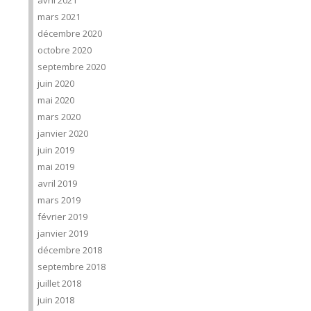
avril 2021
mars 2021
décembre 2020
octobre 2020
septembre 2020
juin 2020
mai 2020
mars 2020
janvier 2020
juin 2019
mai 2019
avril 2019
mars 2019
février 2019
janvier 2019
décembre 2018
septembre 2018
juillet 2018
juin 2018