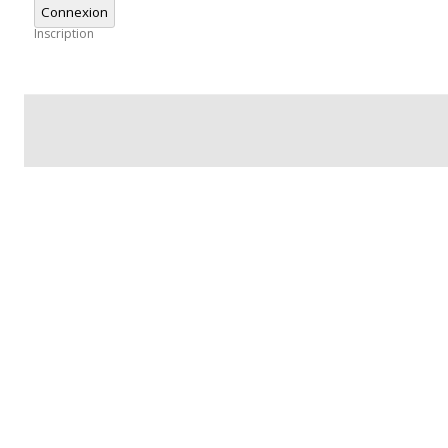
Connexion
Inscription