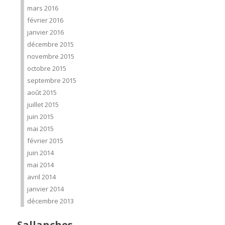
mars 2016
février 2016
janvier 2016
décembre 2015
novembre 2015
octobre 2015
septembre 2015
août 2015
juillet 2015
juin 2015
mai 2015
février 2015
juin 2014
mai 2014
avril 2014
janvier 2014
décembre 2013
Sallanches