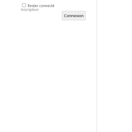
Rester connecté
Inscription
Connexion