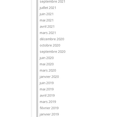
septembre 2021
juillet 2021
juin 2021
mai 2021
avril 2021
mars 2021
décembre 2020
octobre 2020
septembre 2020
juin 2020
mai 2020
mars 2020
janvier 2020
juin 2019
mai 2019
avril 2019
mars 2019
février 2019
janvier 2019