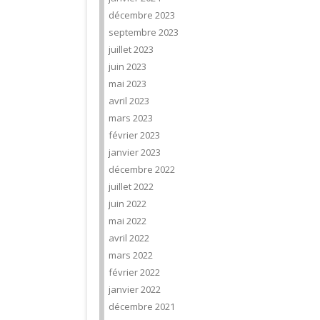
décembre 2023
septembre 2023
juillet 2023
juin 2023
mai 2023
avril 2023
mars 2023
février 2023
janvier 2023
décembre 2022
juillet 2022
juin 2022
mai 2022
avril 2022
mars 2022
février 2022
janvier 2022
décembre 2021