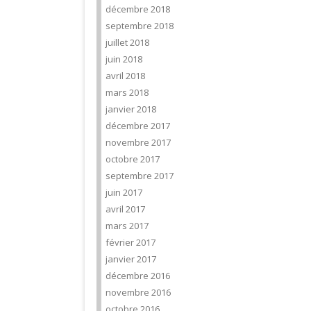
décembre 2018
septembre 2018
juillet 2018
juin 2018
avril 2018
mars 2018
janvier 2018
décembre 2017
novembre 2017
octobre 2017
septembre 2017
juin 2017
avril 2017
mars 2017
février 2017
janvier 2017
décembre 2016
novembre 2016
octobre 2016