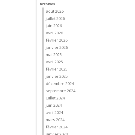
Archives
août 2026
juillet 2026
juin 2026
avril 2026
février 2026
janvier 2026
mai 2025
avril 2025
février 2025
janvier 2025
décembre 2024
septembre 2024
juillet 2024
juin 2024
avril 2024
mars 2024
février 2024
janvier 2024