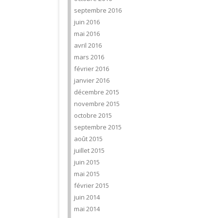
septembre 2016
juin 2016
mai 2016
avril 2016
mars 2016
février 2016
janvier 2016
décembre 2015
novembre 2015
octobre 2015
septembre 2015
août 2015
juillet 2015
juin 2015
mai 2015
février 2015
juin 2014
mai 2014